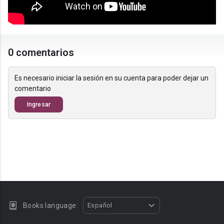
0 comentarios
Es necesario iniciar la sesión en su cuenta para poder dejar un
comentario
Ingresar
Books language:
Español