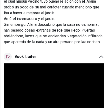
el cual ningún vecino tuvo buena relación con él. Alana
probó un poco de su mal carácter cuando mencionó que
iba a hacerle mejoras al jardín.
Amó el invernadero y el jardín.
Sin embargo, Alana descubrió que la casa no es normal,
han pasado cosas extrañas desde que llegó: Puertas
abriéndose, luces que se encienden, vegetación infiltrada
que aparecía de la nada y un aire pesado por las noches.
Book trailer