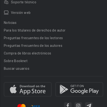
Soporte técnico
Versión web
Noticias
Para los titulares de derechos de autor
Preguntas frecuentes de los lectores
Preguntas frecuentes de los autores
Compra de libros electrónicos
Sobre Booknet
Buscar usuarios