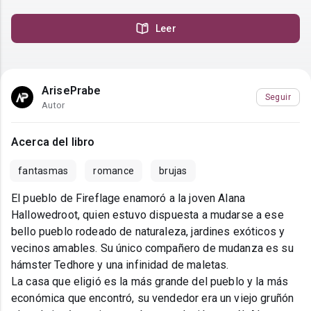
Leer
ArisePrabe
Seguir
Autor
Acerca del libro
fantasmas
romance
brujas
El pueblo de Fireflage enamoró a la joven Alana
Hallowedroot, quien estuvo dispuesta a mudarse a ese
bello pueblo rodeado de naturaleza, jardines exóticos y
vecinos amables. Su único compañero de mudanza es su
hámster Tedhore y una infinidad de maletas.
La casa que eligió es la más grande del pueblo y la más
económica que encontró, su vendedor era un viejo gruñón