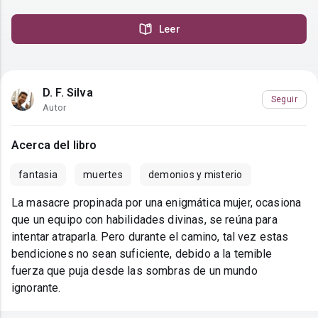
Leer
D. F. Silva
Seguir
Autor
Acerca del libro
fantasia
muertes
demonios y misterio
La masacre propinada por una enigmática mujer, ocasiona
que un equipo con habilidades divinas, se reúna para
intentar atraparla. Pero durante el camino, tal vez estas
bendiciones no sean suficiente, debido a la temible
fuerza que puja desde las sombras de un mundo
ignorante.