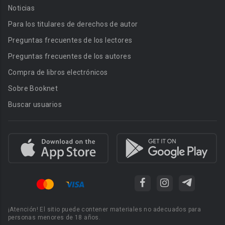
Noticias
Para los titulares de derechos de autor
Preguntas frecuentes de los lectores
Preguntas frecuentes de los autores
Compra de libros electrónicos
Sobre Booknet
Buscar usuarios
¡Atención! El sitio puede contener materiales no adecuados para
personas menores de 18 años.