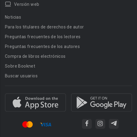
Versión web
Noticias
Para los titulares de derechos de autor
Preguntas frecuentes de los lectores
Preguntas frecuentes de los autores
Compra de libros electrónicos
Sobre Booknet
Buscar usuarios