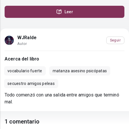
Leer
WJRalde
Seguir
Autor
Acerca del libro
vocabulario fuerte
matanza asesino psicópatas
secuestro amigos peleas
Todo comenzó con una salida entre amigos que terminó
mal.
1 comentario