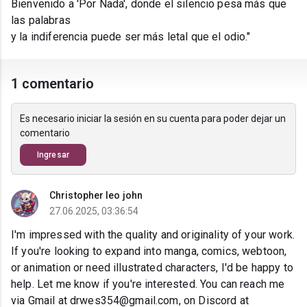
Bienvenido a 'Por Nada', donde el silencio pesa más que
las palabras
y la indiferencia puede ser más letal que el odio."
1 comentario
Es necesario iniciar la sesión en su cuenta para poder dejar un
comentario
Ingresar
Christopher leo john
27.06.2025, 03:36:54
I'm impressed with the quality and originality of your work.
If you're looking to expand into manga, comics, webtoon,
or animation or need illustrated characters, I'd be happy to
help. Let me know if you're interested. You can reach me
via Gmail at drwes354@gmail.com, on Discord at