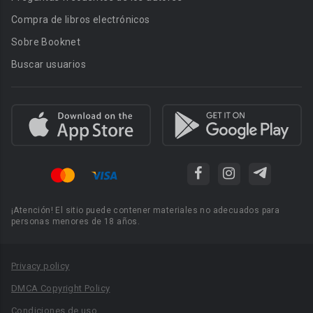
Compra de libros electrónicos
Sobre Booknet
Buscar usuarios
¡Atención! El sitio puede contener materiales no adecuados para
personas menores de 18 años.
Privacy policy
DMCA Copyright Policy
Condiciones de uso