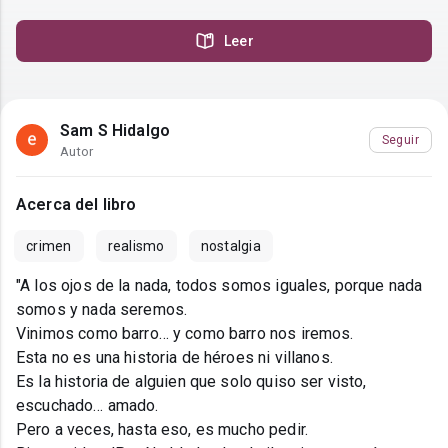
Leer
Sam S Hidalgo
Seguir
Autor
Acerca del libro
crimen
realismo
nostalgia
"A los ojos de la nada, todos somos iguales, porque nada
somos y nada seremos.
Vinimos como barro… y como barro nos iremos.
Esta no es una historia de héroes ni villanos.
Es la historia de alguien que solo quiso ser visto,
escuchado… amado.
Pero a veces, hasta eso, es mucho pedir.