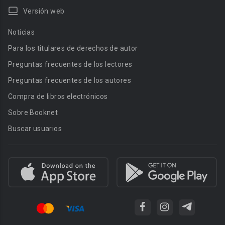
Versión web
Noticias
Para los titulares de derechos de autor
Preguntas frecuentes de los lectores
Preguntas frecuentes de los autores
Compra de libros electrónicos
Sobre Booknet
Buscar usuarios