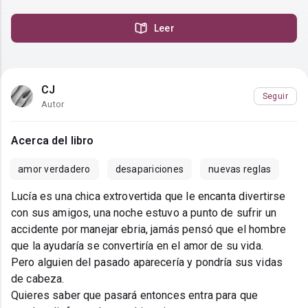
Leer
CJ
Seguir
Autor
Acerca del libro
amor verdadero
desapariciones
nuevas reglas
Lucía es una chica extrovertida que le encanta divertirse
con sus amigos, una noche estuvo a punto de sufrir un
accidente por manejar ebria, jamás pensó que el hombre
que la ayudaría se convertiría en el amor de su vida.
Pero alguien del pasado aparecería y pondría sus vidas
de cabeza.
Quieres saber que pasará entonces entra para que