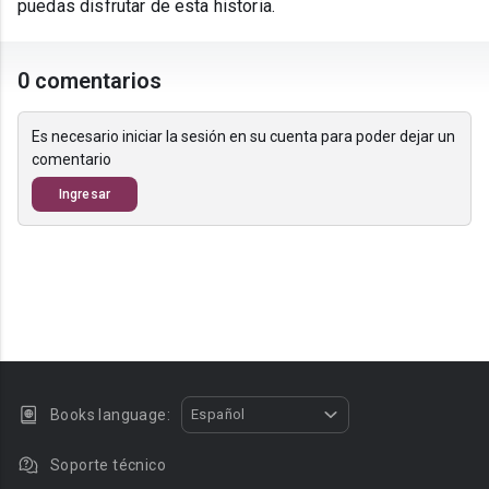
puedas disfrutar de esta historia.
0 comentarios
Es necesario iniciar la sesión en su cuenta para poder dejar un
comentario
Ingresar
Books language:
Español
Soporte técnico