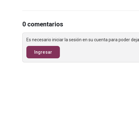
0 comentarios
Es necesario iniciar la sesión en su cuenta para poder de
Ingresar