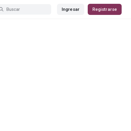
Ingresar
Registrarse