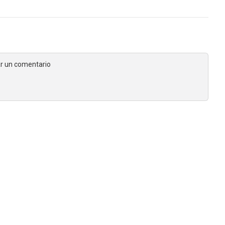
jar un comentario