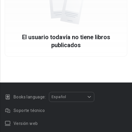
El usuario todavía no tiene libros
publicados
Books language:
Español
Soporte técnico
Versión web