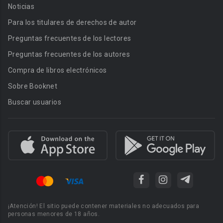
Noticias
Para los titulares de derechos de autor
Preguntas frecuentes de los lectores
Preguntas frecuentes de los autores
Compra de libros electrónicos
Sobre Booknet
Buscar usuarios
¡Atención! El sitio puede contener materiales no adecuados para
personas menores de 18 años.