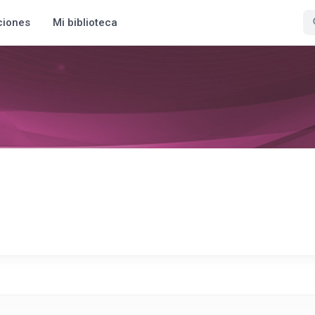
ciones
Mi biblioteca