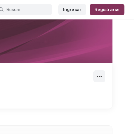
Ingresar
Registrarse