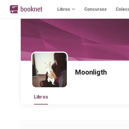
Libros
Concursos
Colec
Moonligth
Libros