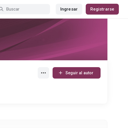
Ingresar
Registrarse
Seguir al autor