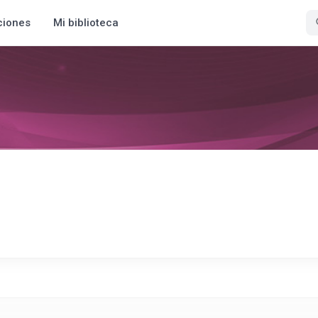
ciones
Mi biblioteca