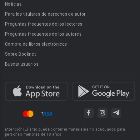
Noticias
Para los titulares de derechos de autor
Preguntas frecuentes de los lectores
Preguntas frecuentes de los autores
Compra de libros electrónicos
Sobre Booknet
Buscar usuarios
¡Atención! El sitio puede contener materiales no adecuados para
personas menores de 18 años.