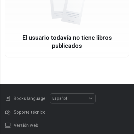
El usuario todavía no tiene libros
publicados
Books language:
Español
Soporte técnico
Versión web