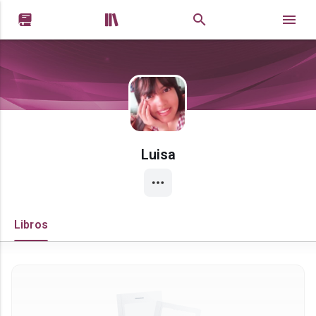


Luisa
Libros