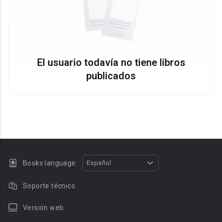
El usuario todavía no tiene libros
publicados
Books language:
Español
Soporte técnico
Versión web