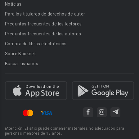
Noticias
Para los titulares de derechos de autor
Preguntas frecuentes de los lectores
Preguntas frecuentes de los autores
Compra de libros electrónicos
Sobre Booknet
Buscar usuarios
¡Atención! El sitio puede contener materiales no adecuados para
personas menores de 18 años.