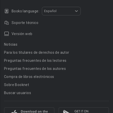
Books language:
Español
Soporte técnico
Versión web
Noticias
Para los titulares de derechos de autor
Preguntas frecuentes de los lectores
Preguntas frecuentes de los autores
Compra de libros electrónicos
Sobre Booknet
Buscar usuarios