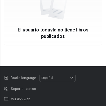
El usuario todavía no tiene libros
publicados
Books language:
Español
Soporte técnico
Versión web