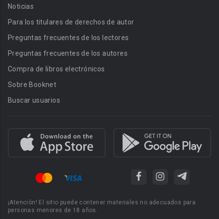
Noticias
Para los titulares de derechos de autor
Preguntas frecuentes de los lectores
Preguntas frecuentes de los autores
Compra de libros electrónicos
Sobre Booknet
Buscar usuarios
¡Atención! El sitio puede contener materiales no adecuados para
personas menores de 18 años.