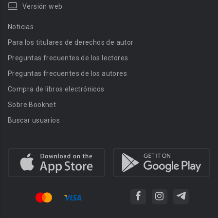
Versión web
Noticias
Para los titulares de derechos de autor
Preguntas frecuentes de los lectores
Preguntas frecuentes de los autores
Compra de libros electrónicos
Sobre Booknet
Buscar usuarios