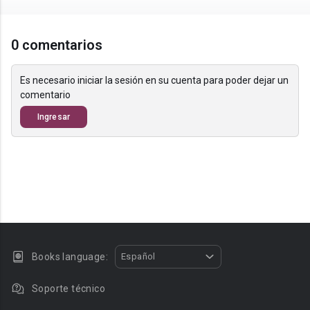
0 comentarios
Es necesario iniciar la sesión en su cuenta para poder dejar un
comentario
Ingresar
Books language:
Español
Soporte técnico