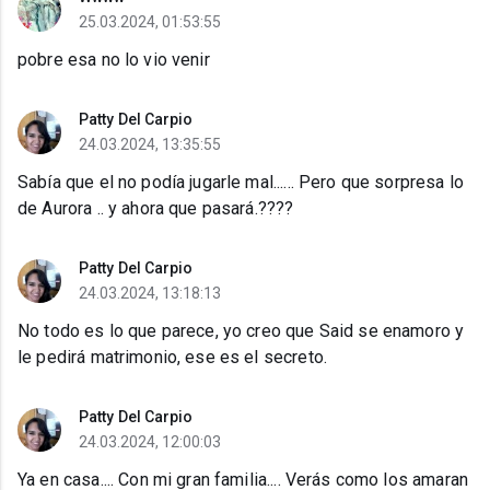
25.03.2024, 01:53:55
pobre esa no lo vio venir
Patty Del Carpio
24.03.2024, 13:35:55
Sabía que el no podía jugarle mal...... Pero que sorpresa lo
de Aurora .. y ahora que pasará.????
Patty Del Carpio
24.03.2024, 13:18:13
No todo es lo que parece, yo creo que Said se enamoro y
le pedirá matrimonio, ese es el secreto.
Patty Del Carpio
24.03.2024, 12:00:03
Ya en casa.... Con mi gran familia.... Verás como los amaran