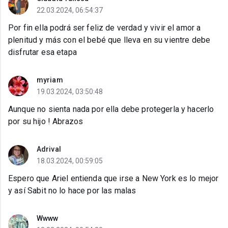
22.03.2024, 06:54:37
Por fin ella podrá ser feliz de verdad y vivir el amor a
plenitud y más con el bebé que lleva en su vientre debe
disfrutar esa etapa
myriam
19.03.2024, 03:50:48
Aunque no sienta nada por ella debe protegerla y hacerlo
por su hijo ! Abrazos
Adrival
18.03.2024, 00:59:05
Espero que Ariel entienda que irse a New York es lo mejor
y así Sabit no lo hace por las malas
Wwww