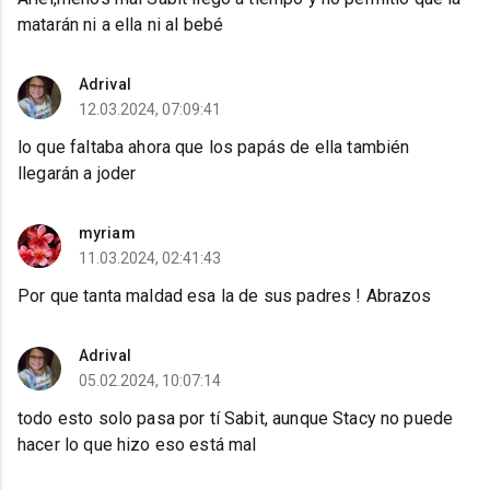
matarán ni a ella ni al bebé
Adrival
12.03.2024, 07:09:41
lo que faltaba ahora que los papás de ella también
llegarán a joder
myriam
11.03.2024, 02:41:43
Por que tanta maldad esa la de sus padres ! Abrazos
Adrival
05.02.2024, 10:07:14
todo esto solo pasa por tí Sabit, aunque Stacy no puede
hacer lo que hizo eso está mal