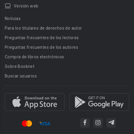
Versión web
Noticias
Para los titulares de derechos de autor
Preguntas frecuentes de los lectores
Preguntas frecuentes de los autores
Compra de libros electrónicos
Sobre Booknet
Buscar usuarios