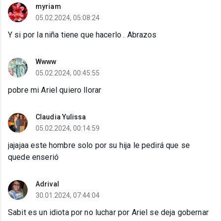
myriam
05.02.2024, 05:08:24
Y si por la niña tiene que hacerlo . Abrazos
Wwww
05.02.2024, 00:45:55
pobre mi Ariel quiero llorar
Claudia Yulissa
05.02.2024, 00:14:59
jajajaa este hombre solo por su hija le pedirá que se
quede enserió
Adrival
30.01.2024, 07:44:04
Sabit es un idiota por no luchar por Ariel se deja gobernar