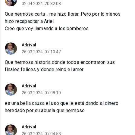
02.04.2024, 20:32:08
Que hermosa carta .. me hizo llorar. Pero por lo menos
hizo recapacitar a Ariel
Creo que voy llamando a los bomberos.
Adrival
26.03.2024, 07:10:47
Que hermosa historia dónde todos encontraron sus
finales felices y donde reinó el amor
Adrival
26.03.2024, 07:08:10
es una bella causa el uso que le está dando al dinero
heredado por su abuela que hermoso
Adrival
26.03.2024, 07:04:53