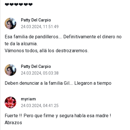
❤️❤️❤️❤️❤️❤️
Patty Del Carpio
24.03.2024, 11:51:49
Esa familia de pandilleros.... Definitivamente el dinero no
te da la alcurnia.
Vámonos todos, allá los destrozaremos.
Patty Del Carpio
24.03.2024, 05:03:38
Deben denunciar a la familia Gil.... Llegaron a tiempo
myriam
24.03.2024, 04:41:25
Fuerte !! Pero que firme y segura habla esa madre !
Abrazos