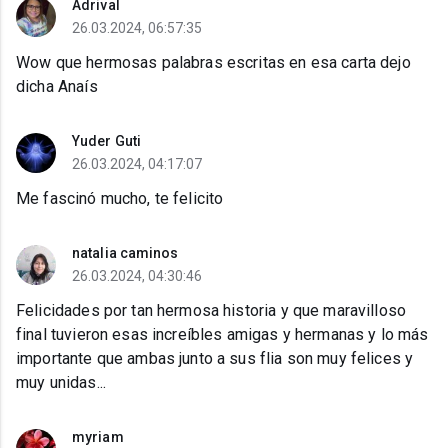
Adrival
26.03.2024, 06:57:35
Wow que hermosas palabras escritas en esa carta dejo
dicha Anaís
Yuder Guti
26.03.2024, 04:17:07
Me fascinó mucho, te felicito
natalia caminos
26.03.2024, 04:30:46
Felicidades por tan hermosa historia y que maravilloso
final tuvieron esas increíbles amigas y hermanas y lo más
importante que ambas junto a sus flia son muy felices y
muy unidas...
myriam