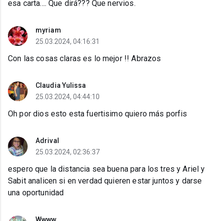
esa carta.... Que dirá??? Que nervios.
myriam
25.03.2024, 04:16:31
Con las cosas claras es lo mejor !! Abrazos
Claudia Yulissa
25.03.2024, 04:44:10
Oh por dios esto esta fuertisimo quiero más porfis
Adrival
25.03.2024, 02:36:37
espero que la distancia sea buena para los tres y Ariel y
Sabit analicen si en verdad quieren estar juntos y darse
una oportunidad
Wwww