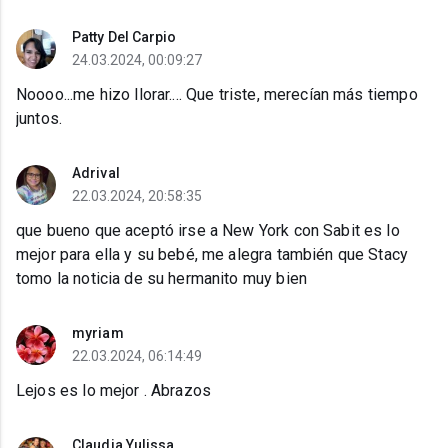
Patty Del Carpio
24.03.2024, 00:09:27
Noooo...me hizo llorar.... Que triste, merecían más tiempo
juntos.
Adrival
22.03.2024, 20:58:35
que bueno que aceptó irse a New York con Sabit es lo
mejor para ella y su bebé, me alegra también que Stacy
tomo la noticia de su hermanito muy bien
myriam
22.03.2024, 06:14:49
Lejos es lo mejor . Abrazos
Claudia Yulissa