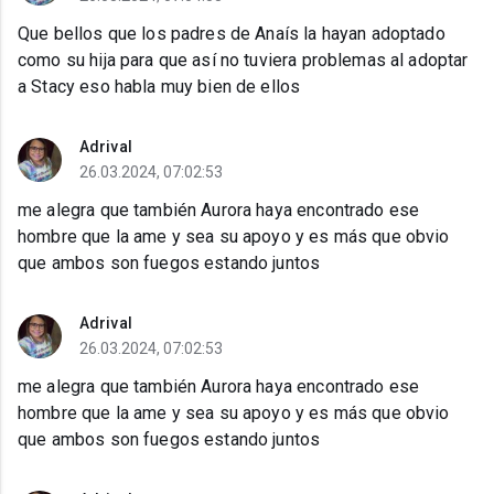
Que bellos que los padres de Anaís la hayan adoptado
como su hija para que así no tuviera problemas al adoptar
a Stacy eso habla muy bien de ellos
Adrival
26.03.2024, 07:02:53
me alegra que también Aurora haya encontrado ese
hombre que la ame y sea su apoyo y es más que obvio
que ambos son fuegos estando juntos
Adrival
26.03.2024, 07:02:53
me alegra que también Aurora haya encontrado ese
hombre que la ame y sea su apoyo y es más que obvio
que ambos son fuegos estando juntos