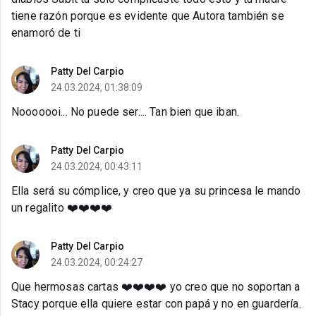
tiene razón porque es evidente que Autora también se
enamoró de ti
Patty Del Carpio
24.03.2024, 01:38:09
Nooooooi... No puede ser.... Tan bien que iban.
Patty Del Carpio
24.03.2024, 00:43:11
Ella será su cómplice, y creo que ya su princesa le mando
un regalito ❤️❤️❤️❤️
Patty Del Carpio
24.03.2024, 00:24:27
Que hermosas cartas ❤️❤️❤️❤️ yo creo que no soportan a
Stacy porque ella quiere estar con papá y no en guardería.