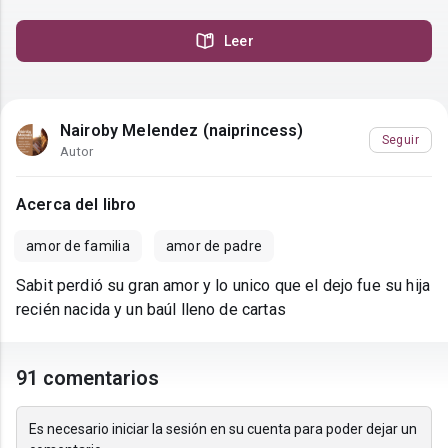
Leer
Nairoby Melendez (naiprincess)
Seguir
Autor
Acerca del libro
amor de familia
amor de padre
Sabit perdió su gran amor y lo unico que el dejo fue su hija
recién nacida y un baúl lleno de cartas
91 comentarios
Es necesario iniciar la sesión en su cuenta para poder dejar un