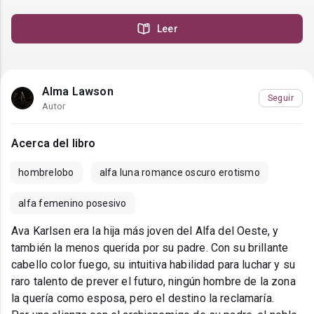
Leer
Alma Lawson
Seguir
Autor
Acerca del libro
hombrelobo
alfa luna romance oscuro erotismo
alfa femenino posesivo
Ava Karlsen era la hija más joven del Alfa del Oeste, y
también la menos querida por su padre. Con su brillante
cabello color fuego, su intuitiva habilidad para luchar y su
raro talento de prever el futuro, ningún hombre de la zona
la quería como esposa, pero el destino la reclamaría.