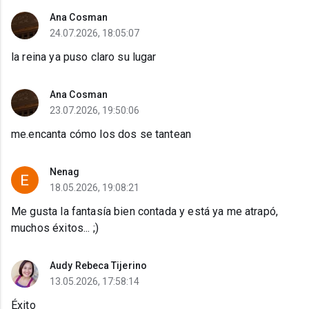
Ana Cosman
24.07.2026, 18:05:07
la reina ya puso claro su lugar
Ana Cosman
23.07.2026, 19:50:06
me.encanta cómo los dos se tantean
Nenag
18.05.2026, 19:08:21
Me gusta la fantasía bien contada y está ya me atrapó,
muchos éxitos... ;)
Audy Rebeca Tijerino
13.05.2026, 17:58:14
Éxito