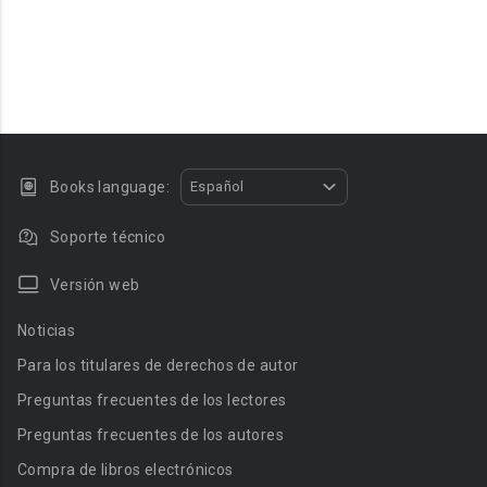
Books language:
Español
Soporte técnico
Versión web
Noticias
Para los titulares de derechos de autor
Preguntas frecuentes de los lectores
Preguntas frecuentes de los autores
Compra de libros electrónicos