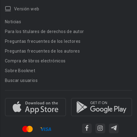
Versión web
Noticias
Para los titulares de derechos de autor
Preguntas frecuentes de los lectores
Preguntas frecuentes de los autores
Compra de libros electrónicos
Sobre Booknet
Buscar usuarios