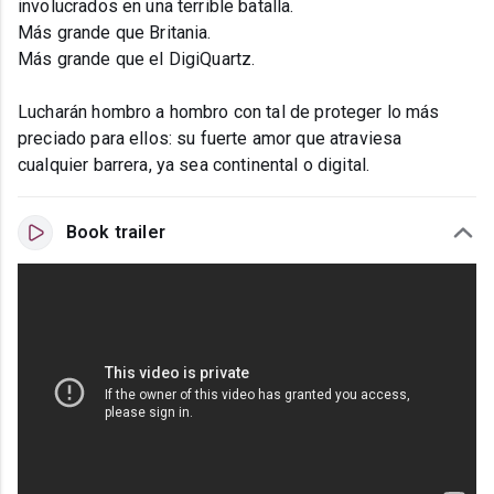
involucrados en una terrible batalla.
Más grande que Britania.
Más grande que el DigiQuartz.
Lucharán hombro a hombro con tal de proteger lo más
preciado para ellos: su fuerte amor que atraviesa
cualquier barrera, ya sea continental o digital.
Book trailer