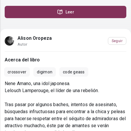
Leer
Alison Oropeza
Seguir
Autor
Acerca del libro
crossover
digimon
code geass
Nene Amano, una idol japonesa.
Lelouch Lamperouge, el líder de una rebelión.
Tras pasar por algunos baches, intentos de asesinato,
búsquedas infructuosas para encontrar a la chica y peleas
para hacerse respetar entre el séquito de admiradoras del
atractivo muchacho, éste par de amantes se verán