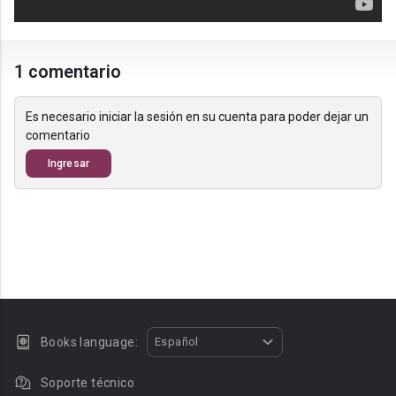
1 comentario
Es necesario iniciar la sesión en su cuenta para poder dejar un
comentario
Ingresar
Books language:
Español
Soporte técnico