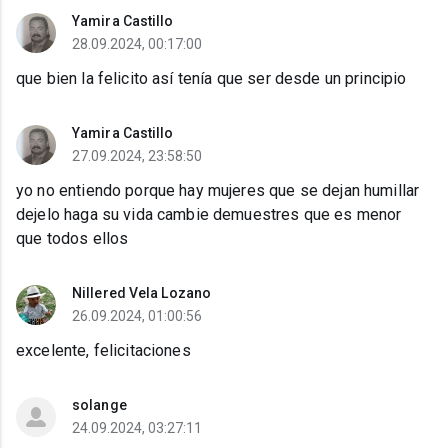
Yamira Castillo
28.09.2024, 00:17:00
que bien la felicito así tenía que ser desde un principio
Yamira Castillo
27.09.2024, 23:58:50
yo no entiendo porque hay mujeres que se dejan humillar
dejelo haga su vida cambie demuestres que es menor
que todos ellos
Nillered Vela Lozano
26.09.2024, 01:00:56
excelente, felicitaciones
solange
24.09.2024, 03:27:11