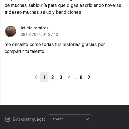
de muchas sabiduría para que digas escribiendo novelas
tr deseo muchas salud y bendiciones
leticia ramirez
08.03.2024, 01:37:40
me encantó como todas tus historias gracias por
compartir tu talento
1
2
3
4
...
8
Books language:
Español