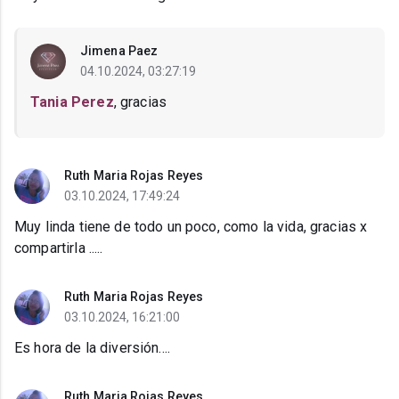
Jimena Paez
04.10.2024, 03:27:19
Tania Perez
, gracias
Ruth Maria Rojas Reyes
03.10.2024, 17:49:24
Muy linda tiene de todo un poco, como la vida, gracias x
compartirla .....
Ruth Maria Rojas Reyes
03.10.2024, 16:21:00
Es hora de la diversión....
Ruth Maria Rojas Reyes