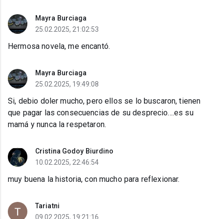
Mayra Burciaga
25.02.2025, 21:02:53
Hermosa novela, me encantó.
Mayra Burciaga
25.02.2025, 19:49:08
Si, debio doler mucho, pero ellos se lo buscaron, tienen
que pagar las consecuencias de su desprecio....es su
mamá y nunca la respetaron.
Cristina Godoy Biurdino
10.02.2025, 22:46:54
muy buena la historia, con mucho para reflexionar.
Tariatni
09.02.2025, 19:21:16