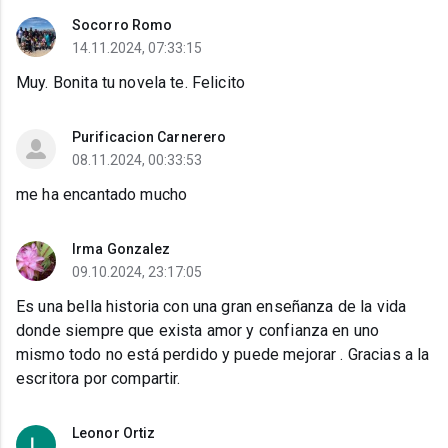
Socorro Romo
14.11.2024, 07:33:15
Muy. Bonita tu novela te. Felicito
Purificacion Carnerero
08.11.2024, 00:33:53
me ha encantado mucho
Irma Gonzalez
09.10.2024, 23:17:05
Es una bella historia con una gran enseñanza de la vida
donde siempre que exista amor y confianza en uno
mismo todo no está perdido y puede mejorar . Gracias a la
escritora por compartir.
Leonor Ortiz