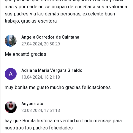
más y por ende no se ocupan de enseñar a sus a valorar a
sus padres y a las demás personas, excelente buen
trabajo, gracias escritora.
Angela Corredor de Quintana
27.04.2024, 20:50:29
Me encantó gracias
Adriana Maria Vergara Giraldo
10.04.2024, 16:21:18
muy bonita me gustó mucho gracias felicitaciones
Anycerrato
20.03.2024, 17:51:13
hay que Bonita historia en verdad un lindo mensaje para
nosotros los padres felicidades