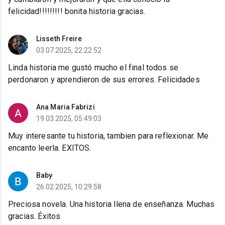
felicidad!!!!!!!!! bonita historia gracias.
Lisseth Freire
03.07.2025, 22:22:52
Linda historia me gustó mucho el final todos se
perdonaron y aprendieron de sus errores. Felicidades
Ana Maria Fabrizi
19.03.2025, 05:49:03
Muy interesante tu historia, tambien para reflexionar. Me
encanto leerla. EXITOS.
Baby
26.02.2025, 10:29:58
Preciosa novela. Una historia llena de enseñanza. Muchas
gracias. Éxitos