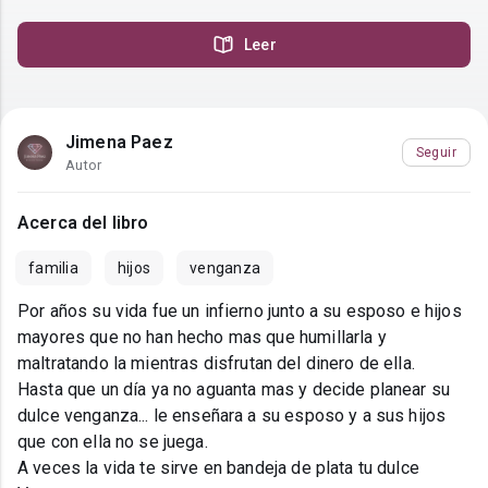
Leer
Jimena Paez
Seguir
Autor
Acerca del libro
familia
hijos
venganza
Por años su vida fue un infierno junto a su esposo e hijos
mayores que no han hecho mas que humillarla y
maltratando la mientras disfrutan del dinero de ella.
Hasta que un día ya no aguanta mas y decide planear su
dulce venganza... le enseñara a su esposo y a sus hijos
que con ella no se juega.
A veces la vida te sirve en bandeja de plata tu dulce