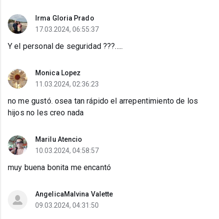
Irma Gloria Prado
17.03.2024, 06:55:37
Y el personal de seguridad ???.....
Monica Lopez
11.03.2024, 02:36:23
no me gustó. osea tan rápido el arrepentimiento de los
hijos no les creo nada
Marilu Atencio
10.03.2024, 04:58:57
muy buena bonita me encantó
AngelicaMalvina Valette
09.03.2024, 04:31:50