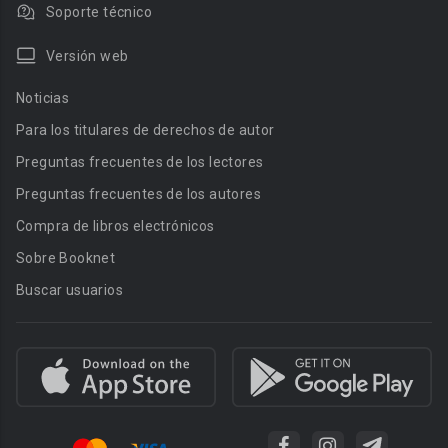
Soporte técnico
Versión web
Noticias
Para los titulares de derechos de autor
Preguntas frecuentes de los lectores
Preguntas frecuentes de los autores
Compra de libros electrónicos
Sobre Booknet
Buscar usuarios