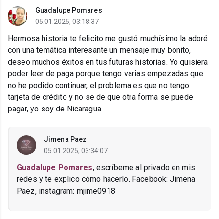
Guadalupe Pomares
05.01.2025, 03:18:37
Hermosa historia te felicito me gustó muchísimo la adoré
con una temática interesante un mensaje muy bonito,
deseo muchos éxitos en tus futuras historias. Yo quisiera
poder leer de paga porque tengo varias empezadas que
no he podido continuar, el problema es que no tengo
tarjeta de crédito y no se de que otra forma se puede
pagar, yo soy de Nicaragua.
Jimena Paez
05.01.2025, 03:34:07
Guadalupe Pomares
, escríbeme al privado en mis
redes y te explico cómo hacerlo. Facebook: Jimena
Paez, instagram: mjime0918