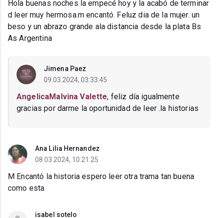
Hola buenas noches la empecé hoy y la acabó de terminar
d leer muy hermosa.m encantó. Feluz dia de la mujer. un
beso y un abrazo grande ala distancia desde la plata Bs
As Argentina
Jimena Paez
09.03.2024, 03:33:45
AngelicaMalvina Valette
, feliz día igualmente
gracias por darme la oportunidad de leer .la historias
Ana Lilia Hernandez
08.03.2024, 10:21:25
M Encantó la historia espero leer otra trama tan buena
como esta
isabel sotelo