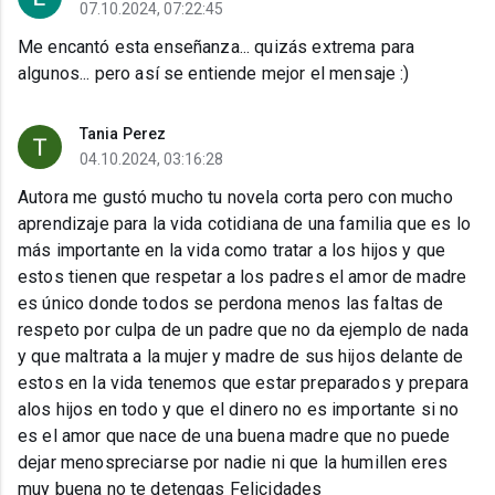
07.10.2024, 07:22:45
Me encantó esta enseñanza... quizás extrema para
algunos... pero así se entiende mejor el mensaje :)
Tania Perez
04.10.2024, 03:16:28
Autora me gustó mucho tu novela corta pero con mucho
aprendizaje para la vida cotidiana de una familia que es lo
más importante en la vida como tratar a los hijos y que
estos tienen que respetar a los padres el amor de madre
es único donde todos se perdona menos las faltas de
respeto por culpa de un padre que no da ejemplo de nada
y que maltrata a la mujer y madre de sus hijos delante de
estos en la vida tenemos que estar preparados y prepara
alos hijos en todo y que el dinero no es importante si no
es el amor que nace de una buena madre que no puede
dejar menospreciarse por nadie ni que la humillen eres
muy buena no te detengas Felicidades