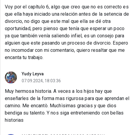
Voy por el capítulo 6, algo que creo que no es correcto es
que ella haya iniciado una relación antes de la setencia de
divorcio, no digo que este mal que ella se dé otra
oportunidad, pero pienso que tenía que esperar un poco
ya que también venía saliendo infiel, es un consejo para
alguien que este pasando un proceso de divorcio. Espero
no incomodar con mi comentario, quiero resaltar que me
encanta tu trabajo.
Yudy Leyva
07.09.2024, 18:03:36
Muy hermosa historia. A veces a los hijos hay que
enseñarles de la forma mas rigurosa para que aprendan el
camino. Me encantò. Muchìsimas gracias y que dios
bendiga su talento. Y nos siga entreteniendo con bellas
historias