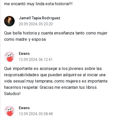
me encantó muy linda esta historia!!!
Jamell Tapia Rodriguez
20.09.2024, 05:23:20
Que bella historia y cuanta enseñanza tanto como mujer
como madre y esposa
Ewans
12.09.2024, 06:12:41
Qué importante es aconsejar a los jóvenes sobre las
responsabilidades que pueden adquirirse al iniciar una
vida sexual muy temprana; como mujeres es importante
hacernos respetar. Gracias me encantan tus libros.
Saludos!
Ewans
12.09.2024, 05:58:48