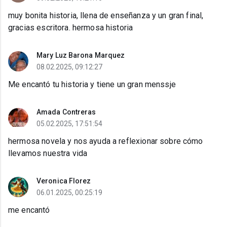
muy bonita historia, llena de enseñanza y un gran final,
gracias escritora. hermosa historia
Mary Luz Barona Marquez
08.02.2025, 09:12:27
Me encantó tu historia y tiene un gran menssje
Amada Contreras
05.02.2025, 17:51:54
hermosa novela y nos ayuda a reflexionar sobre cómo
llevamos nuestra vida
Veronica Florez
06.01.2025, 00:25:19
me encantó