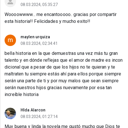
08.03.2024, 05:35:27
Woooowwww... me encantooooo.. gracias por compartir
esta historia!! Felicidades y mucho exito!!
maylen urquiza
08.03.2024, 02:34:41
bella historia en la que demuestras una vez más tu gran
talento y en dónde reflejas que el amor de madre es incon
dicional que a pesar de que los hijos no te quieran y te
maltraten tu siempre estás ahí para ellos porque siempre
serán una parte de ti y por muy malos que sean siempre
serán nuestros hijos gracias nuevamente por esa tan
increíble historia
Hlda Alarcon
08.03.2024, 01:27:14
Muy buena y linda la novela me gustó mucho que Dios te