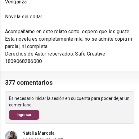
Venganza...
Novela sin editar
Acompáñame en este relato corto, espero que les guste.
Esta novela es completamente mía, no se admite copia ni
parcial, ni completa.
Derechos de Autor reservados. Safe Creative
1809068286000
377 comentarios
Es necesario iniciar la sesión en su cuenta para poder dejar un
comentario
Ingresar
Natalia Marcela