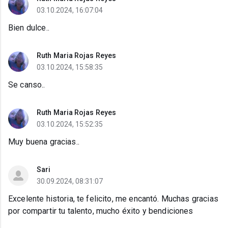
03.10.2024, 16:07:04
Bien dulce..
Ruth Maria Rojas Reyes
03.10.2024, 15:58:35
Se canso..
Ruth Maria Rojas Reyes
03.10.2024, 15:52:35
Muy buena gracias..
Sari
30.09.2024, 08:31:07
Excelente historia, te felicito, me encantó. Muchas gracias
por compartir tu talento, mucho éxito y bendiciones