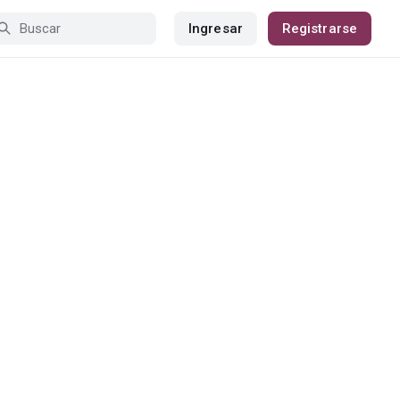
Ingresar
Registrarse