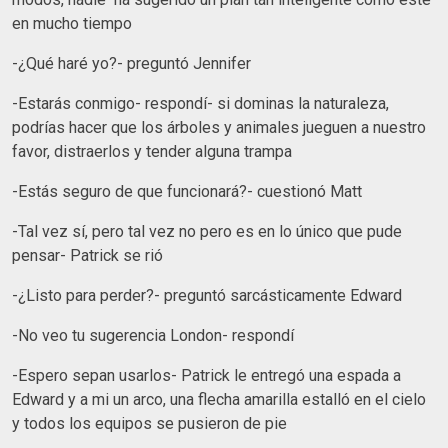
en mucho tiempo
-¿Qué haré yo?- preguntó Jennifer
-Estarás conmigo- respondí- si dominas la naturaleza,
podrías hacer que los árboles y animales jueguen a nuestro
favor, distraerlos y tender alguna trampa
-Estás seguro de que funcionará?- cuestionó Matt
-Tal vez sí, pero tal vez no pero es en lo único que pude
pensar- Patrick se rió
-¿Listo para perder?- preguntó sarcásticamente Edward
-No veo tu sugerencia London- respondí
-Espero sepan usarlos- Patrick le entregó una espada a
Edward y a mi un arco, una flecha amarilla estalló en el cielo
y todos los equipos se pusieron de pie