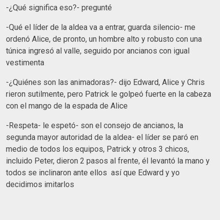
-¿Qué significa eso?- pregunté
-Qué el líder de la aldea va a entrar, guarda silencio- me
ordenó Alice, de pronto, un hombre alto y robusto con una
túnica ingresó al valle, seguido por ancianos con igual
vestimenta
-¿Quiénes son las animadoras?- dijo Edward, Alice y Chris
rieron sutilmente, pero Patrick le golpeó fuerte en la cabeza
con el mango de la espada de Alice
-Respeta- le espetó- son el consejo de ancianos, la
segunda mayor autoridad de la aldea- el líder se paró en
medio de todos los equipos, Patrick y otros 3 chicos,
incluido Peter, dieron 2 pasos al frente, él levantó la mano y
todos se inclinaron ante ellos así que Edward y yo
decidimos imitarlos