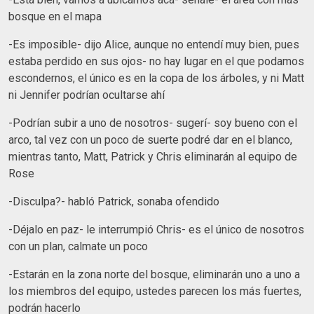
bosque en el mapa
-Es imposible- dijo Alice, aunque no entendí muy bien, pues
estaba perdido en sus ojos- no hay lugar en el que podamos
escondernos, el único es en la copa de los árboles, y ni Matt
ni Jennifer podrían ocultarse ahí
-Podrían subir a uno de nosotros- sugerí- soy bueno con el
arco, tal vez con un poco de suerte podré dar en el blanco,
mientras tanto, Matt, Patrick y Chris eliminarán al equipo de
Rose
-Disculpa?- habló Patrick, sonaba ofendido
-Déjalo en paz- le interrumpió Chris- es el único de nosotros
con un plan, calmate un poco
-Estarán en la zona norte del bosque, eliminarán uno a uno a
los miembros del equipo, ustedes parecen los más fuertes,
podrán hacerlo