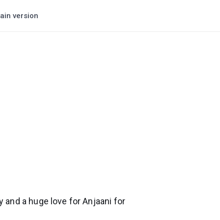
ain version
y and a huge love for Anjaani for