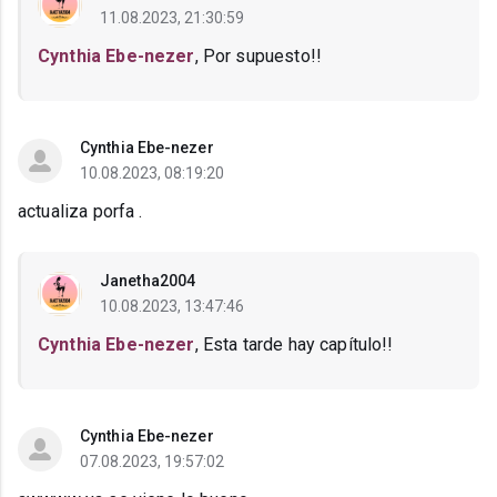
11.08.2023, 21:30:59
Cynthia Ebe-nezer
, Por supuesto!!
Cynthia Ebe-nezer
10.08.2023, 08:19:20
actualiza porfa .
Janetha2004
10.08.2023, 13:47:46
Cynthia Ebe-nezer
, Esta tarde hay capítulo!!
Cynthia Ebe-nezer
07.08.2023, 19:57:02