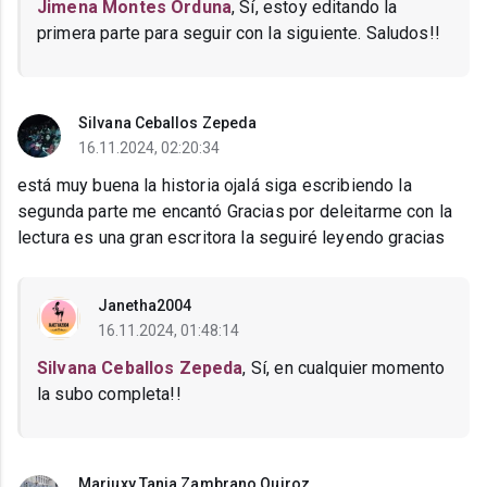
Jimena Montes Orduna
, Sí, estoy editando la
primera parte para seguir con la siguiente. Saludos!!
Silvana Ceballos Zepeda
16.11.2024, 02:20:34
está muy buena la historia ojalá siga escribiendo la
segunda parte me encantó Gracias por deleitarme con la
lectura es una gran escritora la seguiré leyendo gracias
Janetha2004
16.11.2024, 01:48:14
Silvana Ceballos Zepeda
, Sí, en cualquier momento
la subo completa!!
Mariuxy Tania Zambrano Quiroz