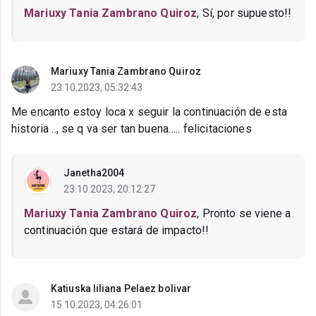
Mariuxy Tania Zambrano Quiroz
, Sí, por supuesto!!
Mariuxy Tania Zambrano Quiroz
23.10.2023, 05:32:43
Me encanto estoy loca x seguir la continuación de esta
historia .., se q va ser tan buena….. felicitaciones
Janetha2004
23.10.2023, 20:12:27
Mariuxy Tania Zambrano Quiroz
, Pronto se viene a
continuación que estará de impacto!!
Katiuska liliana Pelaez bolivar
15.10.2023, 04:26:01