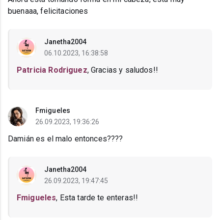
buenaaa, felicitaciones
Janetha2004
06.10.2023, 16:38:58
Patricia Rodriguez
, Gracias y saludos!!
Fmigueles
26.09.2023, 19:36:26
Damián es el malo entonces????
Janetha2004
26.09.2023, 19:47:45
Fmigueles
, Esta tarde te enteras!!