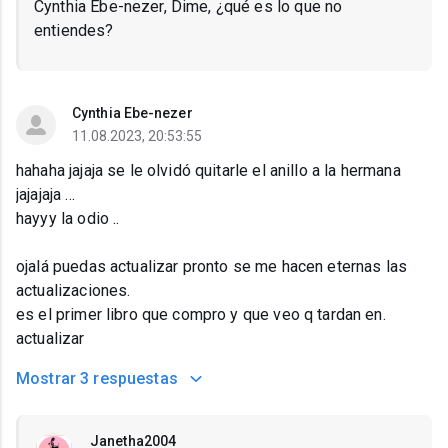
Cynthia Ebe-nezer, Dime, ¿qué es lo que no
entiendes?
Cynthia Ebe-nezer
11.08.2023, 20:53:55
hahaha jajaja se le olvidó quitarle el anillo a la hermana
jajajaja ...
hayyy la odio ..
ojalá puedas actualizar pronto se me hacen eternas las
actualizaciones.
es el primer libro que compro y que veo q tardan en.
actualizar
Mostrar
3 respuestas
Janetha2004