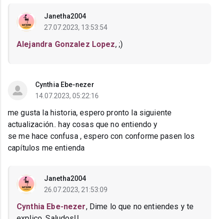
Janetha2004
27.07.2023, 13:53:54
Alejandra Gonzalez Lopez
, ;)
Cynthia Ebe-nezer
14.07.2023, 05:22:16
me gusta la historia, espero pronto la siguiente
actualización.. hay cosas que no entiendo y
se me hace confusa , espero con conforme pasen los
capítulos me entienda
Janetha2004
26.07.2023, 21:53:09
Cynthia Ebe-nezer
, Dime lo que no entiendes y te
explico. Saludos!!