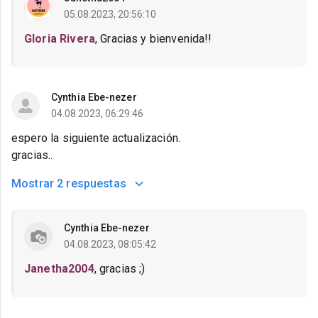
05.08.2023, 20:56:10
Gloria Rivera
, Gracias y bienvenida!!
Cynthia Ebe-nezer
04.08.2023, 06:29:46
espero la siguiente actualización.
gracias..
Mostrar
2 respuestas
Cynthia Ebe-nezer
04.08.2023, 08:05:42
Janetha2004
, gracias ;)