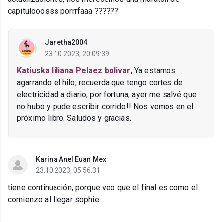
capitulooosss porrrfaaa ??????
Janetha2004
23.10.2023, 20:09:39
Katiuska liliana Pelaez bolivar
, Ya estamos
agarrando el hilo, recuerda que tengo cortes de
electricidad a diario, por fortuna, ayer me salvé que
no hubo y pude escribir corrido!! Nos vemos en el
próximo libro. Saludos y gracias.
Karina Anel Euan Mex
23.10.2023, 05:56:31
tiene continuación, porque veo que el final es como el
comienzo al llegar sophie