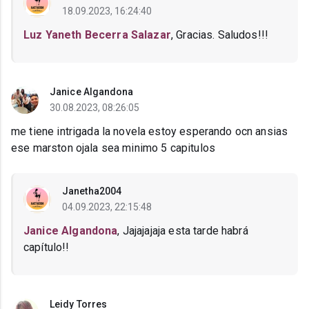
18.09.2023, 16:24:40
Luz Yaneth Becerra Salazar
, Gracias. Saludos!!!
Janice Algandona
30.08.2023, 08:26:05
me tiene intrigada la novela estoy esperando ocn ansias
ese marston ojala sea minimo 5 capitulos
Janetha2004
04.09.2023, 22:15:48
Janice Algandona
, Jajajajaja esta tarde habrá
capítulo!!
Leidy Torres