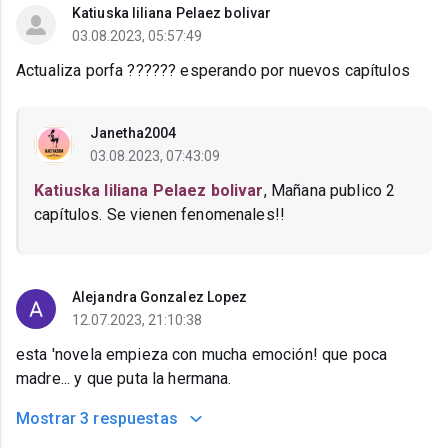
Katiuska liliana Pelaez bolivar
03.08.2023, 05:57:49
Actualiza porfa ?????? esperando por nuevos capítulos
Janetha2004
03.08.2023, 07:43:09
Katiuska liliana Pelaez bolivar
, Mañana publico 2
capítulos. Se vienen fenomenales!!
Alejandra Gonzalez Lopez
12.07.2023, 21:10:38
esta 'novela empieza con mucha emoción! que poca
madre... y que puta la hermana.
Mostrar
3 respuestas