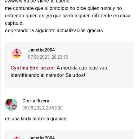
awwww ya se viene lo bueno..
me confunde que al principio no dice quien narra y no
entiendo quién es ,ya que narra alguien diferente en casa
capitulo..
esperando la siguiente actualización gracias
Janetha2004
07.08.2023, 20:23:50
Cynthia Ebe-nezer
, A medida que leas vas
identificando al narrador. Saludos!!
Gloria Rivera
05.08.2023, 20:53:20
es una linda historia gracias
Janetha2004