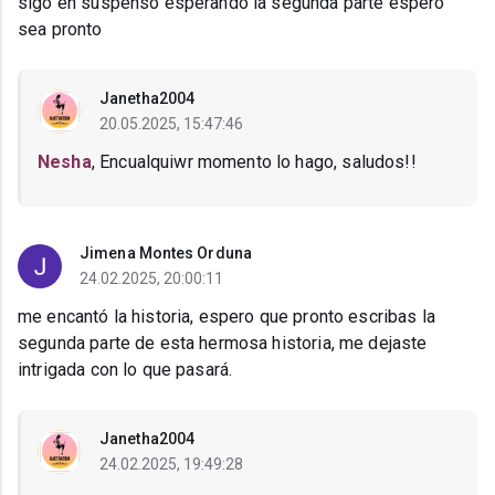
sigo en suspenso esperando la segunda parte espero
sea pronto
Janetha2004
20.05.2025, 15:47:46
Nesha
, Encualquiwr momento lo hago, saludos!!
Jimena Montes Orduna
24.02.2025, 20:00:11
me encantó la historia, espero que pronto escribas la
segunda parte de esta hermosa historia, me dejaste
intrigada con lo que pasará.
Janetha2004
24.02.2025, 19:49:28