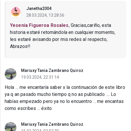
Janetha2004
28.03.2024, 13:28:56
Yesenia Figueroa Rosales
, Gracias,cariño, esta
historia estaré retomándola en cualquier momento,
les estaré avisando por mis redes al respecto,
Abrazos!!
Mariuxy Tania Zambrano Quiroz
19.03.2024, 22:31:14
Hola … me encantaría saber x la continuación de este libro
ya q an pasado mucho tiempo q no as publicado …. Lo
habías empezado pero ya no lo encuentro … me encantas
como escribes … éxito
Mariuxy Tania Zambrano Quiroz