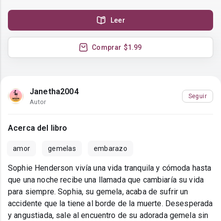
Leer
Comprar
$1.99
Janetha2004
Seguir
Autor
Acerca del libro
amor
gemelas
embarazo
Sophie Henderson vivía una vida tranquila y cómoda hasta
que una noche recibe una llamada que cambiaría su vida
para siempre. Sophia, su gemela, acaba de sufrir un
accidente que la tiene al borde de la muerte. Desesperada
y angustiada, sale al encuentro de su adorada gemela sin