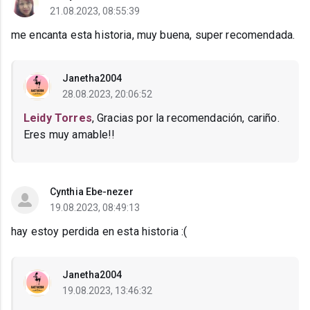
21.08.2023, 08:55:39
me encanta esta historia, muy buena, super recomendada.
Janetha2004
28.08.2023, 20:06:52
Leidy Torres
, Gracias por la recomendación, cariño.
Eres muy amable!!
Cynthia Ebe-nezer
19.08.2023, 08:49:13
hay estoy perdida en esta historia :(
Janetha2004
19.08.2023, 13:46:32