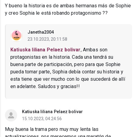
Y bueno la historia es de ambas hermanas más de Sophie
y creo Sophia le está robando protagonismo ??
Janetha2004
23.10.2023, 20:11:58
Katiuska liliana Pelaez bolivar
, Ambas son
protagonistas en la historia. Cada una tendrá su
buena parte de participación, pero para que Sophie
pueda tomar parte, Sophia debía contar su historia y
esta tiene que ver mucho con lo que sucederá de allí
en adelante. Saludos y gracias!!
Katiuska liliana Pelaez bolivar
15.10.2023, 04:24:56
Muy buena la trama pero muy muy lenta las
actualizaciones, nos merecemos una maratón de