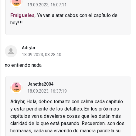
19.09.2023, 16:07:11
Fmigueles
, Ya van a atar cabos con el capítulo de
hoy!!!
Adrybr
18.09.2023, 08:28:40
no entiendo nada
Janetha2004
18.09.2023, 16:37:19
Adrybr, Hola, debes tomarte con calma cada capítulo
y estar pendiente de los detalles. En los próximos
capítulos van a develarse cosas que les darán más
claridad de lo que está pasando. Recuerden, son dos
hermanas, cada una viviendo de manera paralela su