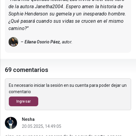
de la autora Janetha2004. Espero amen la historia de
Sophie Henderson su gemela y un inesperado hombre.
¿Qué pasará cuando sus vidas se crucen en el mismo
camino?”
– Eilana Osorio Páez,
autor.
69 comentarios
Es necesario iniciar la sesión en su cuenta para poder dejar un
comentario
Ingresar
Nesha
20.05.2025, 14:49:05