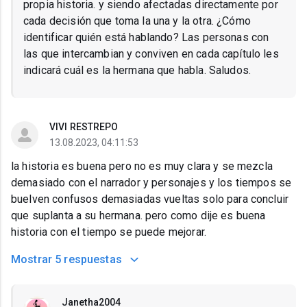
propia historia. y siendo afectadas directamente por
cada decisión que toma la una y la otra. ¿Cómo
identificar quién está hablando? Las personas con
las que intercambian y conviven en cada capítulo les
indicará cuál es la hermana que habla. Saludos.
VIVI RESTREPO
13.08.2023, 04:11:53
la historia es buena pero no es muy clara y se mezcla
demasiado con el narrador y personajes y los tiempos se
buelven confusos demasiadas vueltas solo para concluir
que suplanta a su hermana. pero como dije es buena
historia con el tiempo se puede mejorar.
Mostrar
5 respuestas
Janetha2004