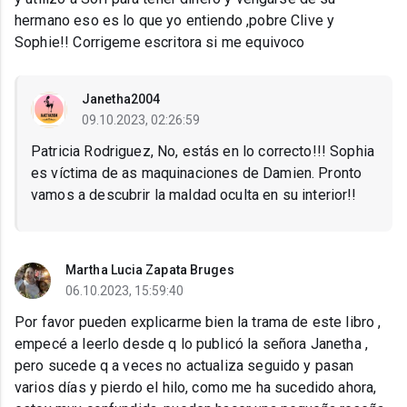
hermano eso es lo que yo entiendo ,pobre Clive y
Sophie!! Corrigeme escritora si me equivoco
Janetha2004
09.10.2023, 02:26:59
Patricia Rodriguez, No, estás en lo correcto!!! Sophia
es víctima de as maquinaciones de Damien. Pronto
vamos a descubrir la maldad oculta en su interior!!
Martha Lucia Zapata Bruges
06.10.2023, 15:59:40
Por favor pueden explicarme bien la trama de este libro ,
empecé a leerlo desde q lo publicó la señora Janetha ,
pero sucede q a veces no actualiza seguido y pasan
varios días y pierdo el hilo, como me ha sucedido ahora,