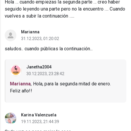
Hola … cuando empiezas la segunda parte … creo haber
seguido leyendo una parte pero no la encuentro …. Cuando
vuelves a subir la continuación …..
Marianna
31.12.2023, 01:20:02
saludos.. cuando públicas la continuación...
Janetha2004
30.12.2023, 23:28:42
Marianna
, Hola, para la segunda mitad de enero.
Feliz año!!
Karina Valenzuela
19.11.2023, 21:44:39