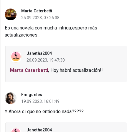
Marta Caterbetti
25.09.2023, 07:26:38
Es una novela con mucha intriga,espero más
actualizaciones .
Janetha2004
26.09.2023, 19:47:30
Marta Caterbetti
, Hoy habrá actualización!!
Fmigueles
19.09.2023, 16:01:49
Y Ahora si que no entiendo nada?????
Janetha2004