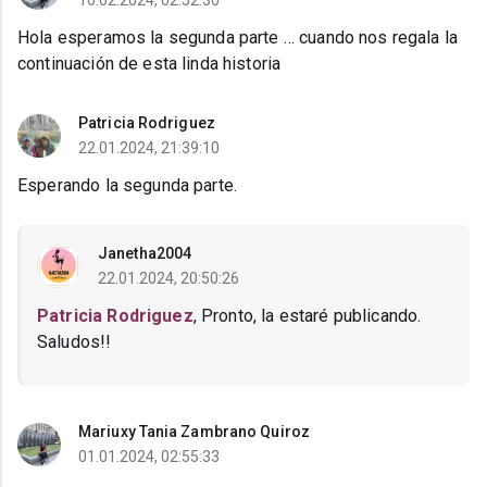
16.02.2024, 02:52:30
Hola esperamos la segunda parte … cuando nos regala la
continuación de esta linda historia
Patricia Rodriguez
22.01.2024, 21:39:10
Esperando la segunda parte.
Janetha2004
22.01.2024, 20:50:26
Patricia Rodriguez
, Pronto, la estaré publicando.
Saludos!!
Mariuxy Tania Zambrano Quiroz
01.01.2024, 02:55:33