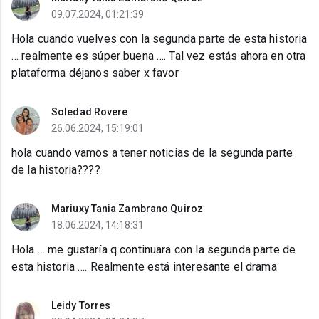
09.07.2024, 01:21:39
Hola cuando vuelves con la segunda parte de esta historia
… realmente es súper buena …. Tal vez estás ahora en otra
plataforma déjanos saber x favor
Soledad Rovere
26.06.2024, 15:19:01
hola cuando vamos a tener noticias de la segunda parte
de la historia????
Mariuxy Tania Zambrano Quiroz
18.06.2024, 14:18:31
Hola … me gustaría q continuara con la segunda parte de
esta historia …. Realmente está interesante el drama
Leidy Torres