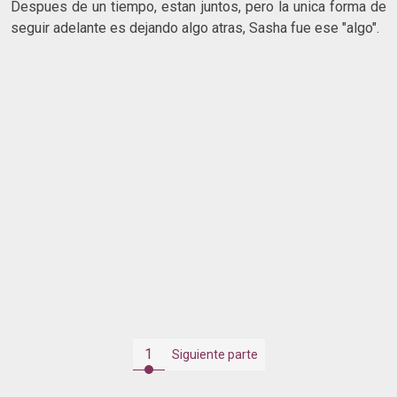
Despues de un tiempo, estan juntos, pero la unica forma de
seguir adelante es dejando algo atras, Sasha fue ese "algo".
1
Siguiente parte