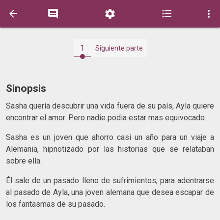





1
Siguiente parte
Sinopsis
Sasha quería descubrir una vida fuera de su país, Ayla quiere
encontrar el amor. Pero nadie podia estar mas equivocado.
Sasha es un joven que ahorro casi un año para un viaje a
Alemania, hipnotizado por las historias que se relataban
sobre ella.
Él sale de un pasado lleno de sufrimientos, para adentrarse
al pasado de Ayla, una joven alemana que desea escapar de
los fantasmas de su pasado.