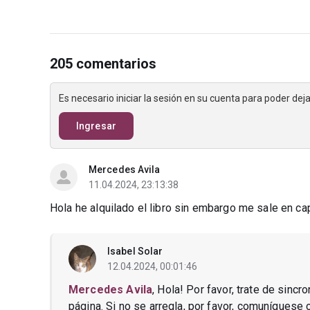
205 comentarios
Es necesario iniciar la sesión en su cuenta para poder de
Ingresar
Mercedes Avila
11.04.2024, 23:13:38
Hola he alquilado el libro sin embargo me sale en ca
Isabel Solar
12.04.2024, 00:01:46
Mercedes Avila
, Hola! Por favor, trate de sincr
página. Si no se arregla, por favor, comuníquese 