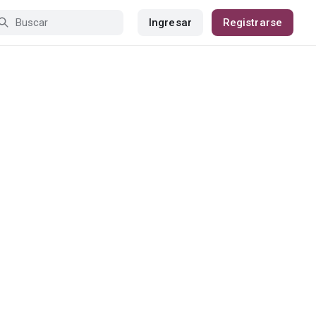
Ingresar
Registrarse