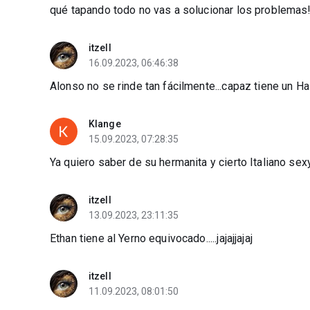
qué tapando todo no vas a solucionar los problemas!
itzell
16.09.2023, 06:46:38
Alonso no se rinde tan fácilmente...capaz tiene un Haz
Klange
15.09.2023, 07:28:35
Ya quiero saber de su hermanita y cierto Italiano sexy
itzell
13.09.2023, 23:11:35
Ethan tiene al Yerno equivocado.....jajajjajaj
itzell
11.09.2023, 08:01:50