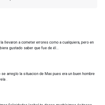
la llevaron a cometer errores como a cualquiera, pero en
biera gustado saber que fue de él…
se arreglo la situacion de Max pues era un buen hombre
ela .