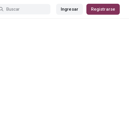
Ingresar
Registrarse