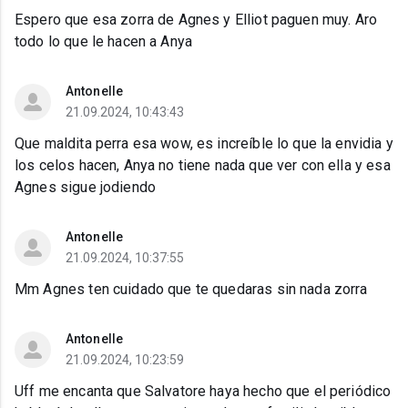
Espero que esa zorra de Agnes y Elliot paguen muy. Aro
todo lo que le hacen a Anya
Antonelle
21.09.2024, 10:43:43
Que maldita perra esa wow, es increíble lo que la envidia y
los celos hacen, Anya no tiene nada que ver con ella y esa
Agnes sigue jodiendo
Antonelle
21.09.2024, 10:37:55
Mm Agnes ten cuidado que te quedaras sin nada zorra
Antonelle
21.09.2024, 10:23:59
Uff me encanta que Salvatore haya hecho que el periódico