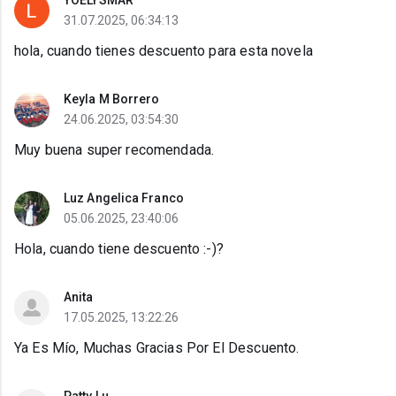
YOELYSMAR
31.07.2025, 06:34:13
hola, cuando tienes descuento para esta novela
Keyla M Borrero
24.06.2025, 03:54:30
Muy buena super recomendada.
Luz Angelica Franco
05.06.2025, 23:40:06
Hola, cuando tiene descuento :-)?
Anita
17.05.2025, 13:22:26
Ya Es Mío, Muchas Gracias Por El Descuento.