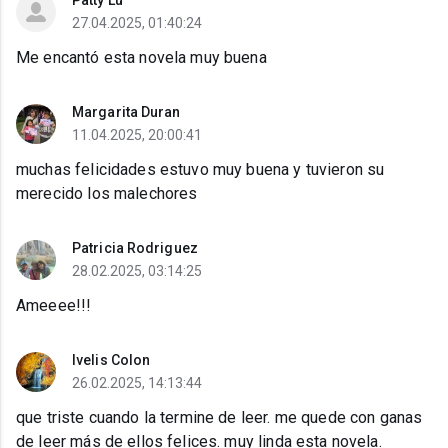
Patty Lu
27.04.2025, 01:40:24
Me encantó esta novela muy buena
Margarita Duran
11.04.2025, 20:00:41
muchas felicidades estuvo muy buena y tuvieron su
merecido los malechores
Patricia Rodriguez
28.02.2025, 03:14:25
Ameeee!!!
Ivelis Colon
26.02.2025, 14:13:44
que triste cuando la termine de leer. me quede con ganas
de leer más de ellos felices. muy linda esta novela.