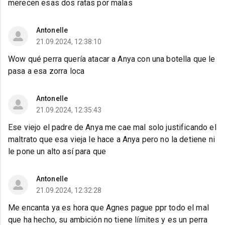
merecen esas dos ratas por malas
Antonelle
21.09.2024, 12:38:10
Wow qué perra quería atacar a Anya con una botella que le
pasa a esa zorra loca
Antonelle
21.09.2024, 12:35:43
Ese viejo el padre de Anya me cae mal solo justificando el
maltrato que esa vieja le hace a Anya pero no la detiene ni
le pone un alto así para que
Antonelle
21.09.2024, 12:32:28
Me encanta ya es hora que Agnes pague ppr todo el mal
que ha hecho, su ambición no tiene límites y es un perra