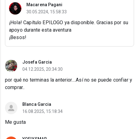
Macarena Pagani
30.05.2024, 15:58:33
¡Hola! Capítulo EPILOGO ya disponible. Gracias por su
apoyo durante esta aventura
¡Besos!
Josefa Garcia
04.12.2025, 20:34:30
por qué no terminas la anterior....Así no se puede confiar y
comprar..
Blanca Garcia
16.08.2025, 15:18:34
Me gusta