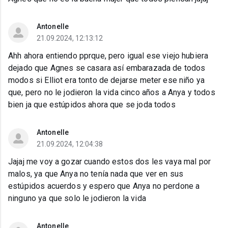
Antonelle
21.09.2024, 12:13:12
Ahh ahora entiendo pprque, pero igual ese viejo hubiera
dejado que Agnes se casara así embarazada de todos
modos si Elliot era tonto de dejarse meter ese niño ya
que, pero no le jodieron la vida cinco años a Anya y todos
bien ja que estúpidos ahora que se joda todos
Antonelle
21.09.2024, 12:04:38
Jajaj me voy a gozar cuando estos dos les vaya mal por
malos, ya que Anya no tenía nada que ver en sus
estúpidos acuerdos y espero que Anya no perdone a
ninguno ya que solo le jodieron la vida
Antonelle