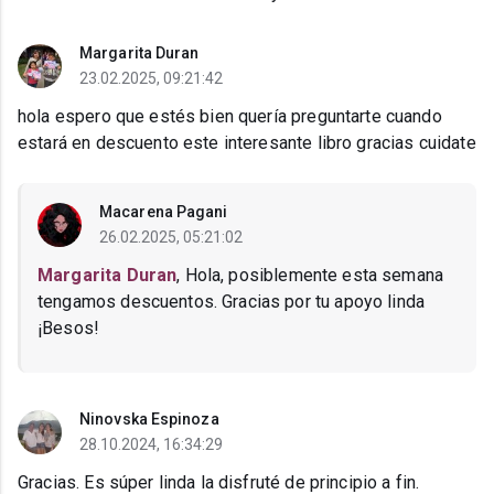
Margarita Duran
23.02.2025, 09:21:42
hola espero que estés bien quería preguntarte cuando
estará en descuento este interesante libro gracias cuidate
Macarena Pagani
26.02.2025, 05:21:02
Margarita Duran
, Hola, posiblemente esta semana
tengamos descuentos. Gracias por tu apoyo linda
¡Besos!
Ninovska Espinoza
28.10.2024, 16:34:29
Gracias. Es súper linda la disfruté de principio a fin.