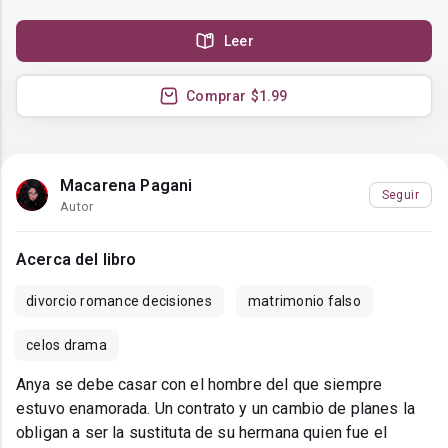
Leer
Comprar
$1.99
Macarena Pagani
Seguir
Autor
Acerca del libro
divorcio romance decisiones
matrimonio falso
celos drama
Anya se debe casar con el hombre del que siempre
estuvo enamorada. Un contrato y un cambio de planes la
obligan a ser la sustituta de su hermana quien fue el