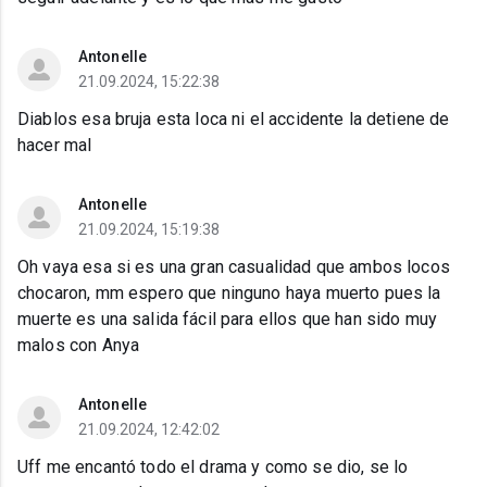
Antonelle
21.09.2024, 15:22:38
Diablos esa bruja esta loca ni el accidente la detiene de
hacer mal
Antonelle
21.09.2024, 15:19:38
Oh vaya esa si es una gran casualidad que ambos locos
chocaron, mm espero que ninguno haya muerto pues la
muerte es una salida fácil para ellos que han sido muy
malos con Anya
Antonelle
21.09.2024, 12:42:02
Uff me encantó todo el drama y como se dio, se lo