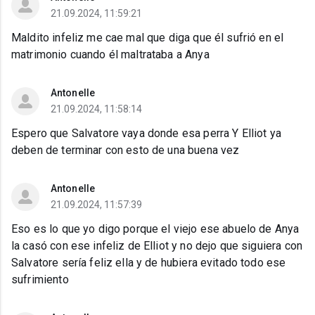
21.09.2024, 11:59:21
Maldito infeliz me cae mal que diga que él sufrió en el
matrimonio cuando él maltrataba a Anya
Antonelle
21.09.2024, 11:58:14
Espero que Salvatore vaya donde esa perra Y Elliot ya
deben de terminar con esto de una buena vez
Antonelle
21.09.2024, 11:57:39
Eso es lo que yo digo porque el viejo ese abuelo de Anya
la casó con ese infeliz de Elliot y no dejo que siguiera con
Salvatore sería feliz ella y de hubiera evitado todo ese
sufrimiento