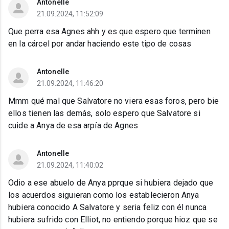
Antonelle
21.09.2024, 11:52:09
Que perra esa Agnes ahh y es que espero que terminen
en la cárcel por andar haciendo este tipo de cosas
Antonelle
21.09.2024, 11:46:20
Mmm qué mal que Salvatore no viera esas foros, pero bie
ellos tienen las demás, solo espero que Salvatore si
cuide a Anya de esa arpía de Agnes
Antonelle
21.09.2024, 11:40:02
Odio a ese abuelo de Anya pprque si hubiera dejado que
los acuerdos siguieran como los establecieron Anya
hubiera conocido A Salvatore y seria feliz con él nunca
hubiera sufrido con Elliot, no entiendo porque hioz que se