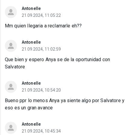
Antonelle
21.09.2024, 11:05:22
Mm quien llegaria a reclamarle eh??
Antonelle
21.09.2024, 11:02:59
Que bien y espero Anya se de la oportunidad con
Salvatore
Antonelle
21.09.2024, 10:54:20
Bueno ppr lo menos Anya ya siente algo por Salvatore y
eso es un gran avance
Antonelle
21.09.2024, 10:45:34