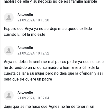
hablará de ella y su negocio no de esa familia horrible
Antonelle
21.09.2024, 10:15:20
Espero que Anya ya no se deje ni se quede callado
cuando Elliot la moleste
Antonelle
21.09.2024, 10:12:52
Anya no debería sentirse mal por su padre ya que nunca la
ha defendido en sí de su madre o hermana, a él nada le
cuesta callar a su mujer pero no deja que la ofendan y así
para que se quiere un padre
Antonelle
21.09.2024, 10:02:04
Jajaj que se me hace que Agnes no ha de tener ni un