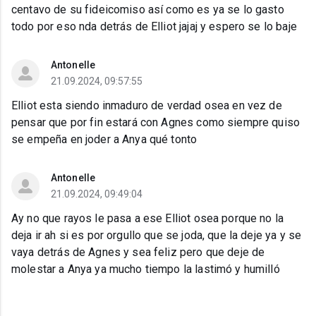
centavo de su fideicomiso así como es ya se lo gasto
todo por eso nda detrás de Elliot jajaj y espero se lo baje
Antonelle
21.09.2024, 09:57:55
Elliot esta siendo inmaduro de verdad osea en vez de
pensar que por fin estará con Agnes como siempre quiso
se empeña en joder a Anya qué tonto
Antonelle
21.09.2024, 09:49:04
Ay no que rayos le pasa a ese Elliot osea porque no la
deja ir ah si es por orgullo que se joda, que la deje ya y se
vaya detrás de Agnes y sea feliz pero que deje de
molestar a Anya ya mucho tiempo la lastimó y humilló