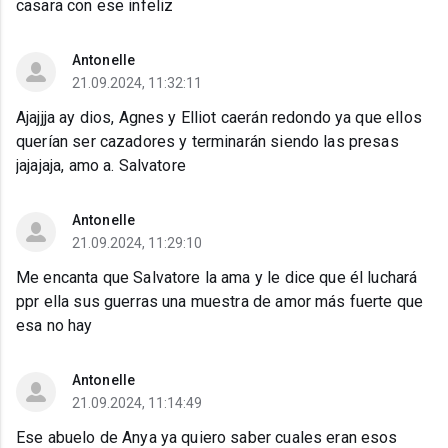
casara con ese infeliz
Antonelle
21.09.2024, 11:32:11
Ajajjja ay dios, Agnes y Elliot caerán redondo ya que ellos
querían ser cazadores y terminarán siendo las presas
jajajaja, amo a. Salvatore
Antonelle
21.09.2024, 11:29:10
Me encanta que Salvatore la ama y le dice que él luchará
ppr ella sus guerras una muestra de amor más fuerte que
esa no hay
Antonelle
21.09.2024, 11:14:49
Ese abuelo de Anya ya quiero saber cuales eran esos