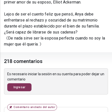
primer amor de su esposo, Elliot Ackerman.
Lejos de ser el cuento feliz que pensó, Anya debe
enfrentarse al rechazo y oscuridad de su matrimonio
durante el plazo establecido por el bien de su familia.
¿Será capaz de librarse de sus cadenas?
《De nada sirve ser la esposa perfecta cuando no soy la
mujer que él quería. 》
218 comentarios
Es necesario iniciar la sesión en su cuenta para poder dejar un
comentario
Ingresar
Comentario anclado del autor