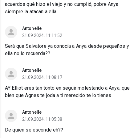
acuerdos qué hizo el viejo y no cumplió, pobre Anya
siempre la atacan a ella
Antonelle
21.09.2024, 11:11:52
Será que Salvatore ya conocía a Anya desde pequeños y
ella no lo recuerda??
Antonelle
21.09.2024, 11:08:17
AY Elliot eres tan tonto en seguir molestando a Anya, que
bien que Agnes te joda a ti merecido te lo tienes
Antonelle
21.09.2024, 11:05:38
De quien se esconde eh??