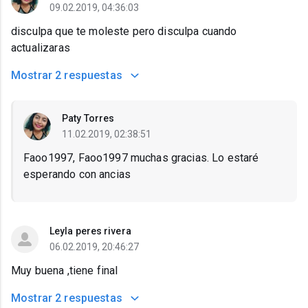
09.02.2019, 04:36:03
disculpa que te moleste pero disculpa cuando
actualizaras
Mostrar
2 respuestas
Paty Torres
11.02.2019, 02:38:51
Faoo1997, Faoo1997 muchas gracias. Lo estaré
esperando con ancias
Leyla peres rivera
06.02.2019, 20:46:27
Muy buena ,tiene final
Mostrar
2 respuestas