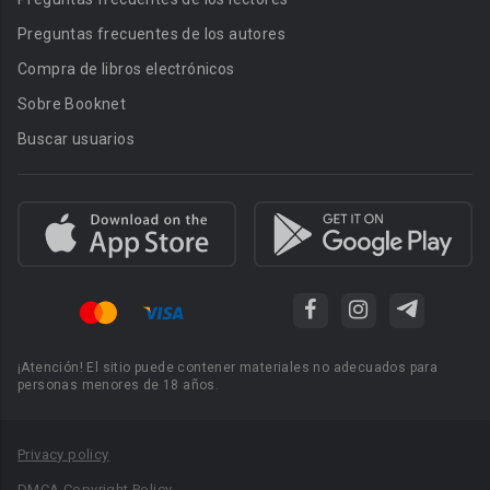
Preguntas frecuentes de los autores
Compra de libros electrónicos
Sobre Booknet
Buscar usuarios
¡Atención! El sitio puede contener materiales no adecuados para
personas menores de 18 años.
Privacy policy
DMCA Copyright Policy