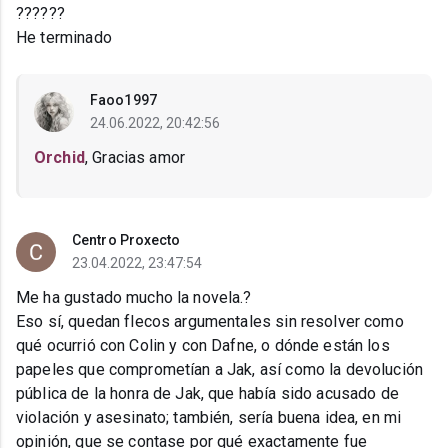
??????
He terminado
Faoo1997
24.06.2022, 20:42:56
Orchid
, Gracias amor
Centro Proxecto
23.04.2022, 23:47:54
Me ha gustado mucho la novela.?
Eso sí, quedan flecos argumentales sin resolver como
qué ocurrió con Colin y con Dafne, o dónde están los
papeles que comprometían a Jak, así como la devolución
pública de la honra de Jak, que había sido acusado de
violación y asesinato; también, sería buena idea, en mi
opinión, que se contase por qué exactamente fue