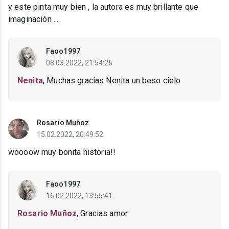
y este pinta muy bien , la autora es muy brillante que
imaginación ...
Faoo1997
08.03.2022, 21:54:26
Nenita
, Muchas gracias Nenita un beso cielo
Rosario Muñoz
15.02.2022, 20:49:52
woooow muy bonita historia!!
Faoo1997
16.02.2022, 13:55:41
Rosario Muñoz
, Gracias amor