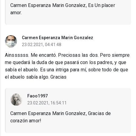
Carmen Esperanza Marin Gonzalez, Es Un placer
amor.
Carmen Esperanza Marin Gonzalez
23.02.2021, 04:41:48
Ainssssss. Me encantó. Preciosas las dos. Pero siempre
me quedará la duda de que pasará con los padres, y que
sabía el abuelo. Es una intriga para mí, sobre todo de que
el abuelo sabía algo. Gracias
Faoo1997
23.02.2021, 16:54:11
Carmen Esperanza Marin Gonzalez, Gracias de
corazón amor!