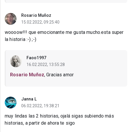
Rosario Muñoz
15.02.2022, 09:25:40
woooow!!! que emocionante me gusta mucho.esta super
la historia :-) ;-)
Faoo1997
16.02.2022, 13:55:28
Rosario Muñoz
, Gracias amor
Janna L
06.02.2022, 19:38:21
muy lindas las 2 historias, ojalá sigas subiendo más
historias, a partir de ahora te sigo