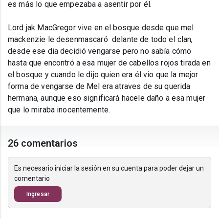
es más lo que empezaba a asentir por él.
Lord jak MacGregor vive en el bosque desde que mel
mackenzie le desenmascaró delante de todo el clan,
desde ese dia decidió vengarse pero no sabía cómo
hasta que encontró a esa mujer de cabellos rojos tirada en
el bosque y cuando le dijo quien era él vio que la mejor
forma de vengarse de Mel era atraves de su querida
hermana, aunque eso significará hacele daño a esa mujer
que lo miraba inocentemente.
26 comentarios
Es necesario iniciar la sesión en su cuenta para poder dejar un
comentario
Ingresar