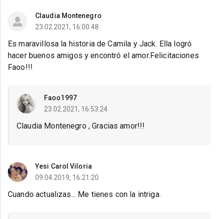
Claudia Montenegro
23.02.2021, 16:00:48
Es maravillosa la historia de Camila y Jack. Ella logró
hacer buenos amigos y encontró el amor.Felicitaciones
Faoo!!!
Faoo1997
23.02.2021, 16:53:24
Claudia Montenegro , Gracias amor!!!
Yesi Carol Viloria
09.04.2019, 16:21:20
Cuando actualizas... Me tienes con la intriga.