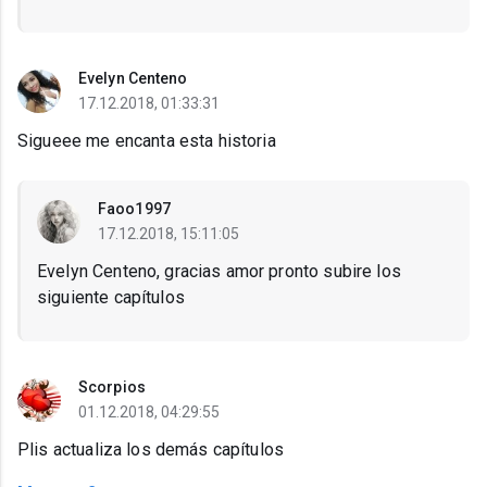
Evelyn Centeno
17.12.2018, 01:33:31
Sigueee me encanta esta historia
Faoo1997
17.12.2018, 15:11:05
Evelyn Centeno, gracias amor pronto subire los
siguiente capítulos
Scorpios
01.12.2018, 04:29:55
Plis actualiza los demás capítulos