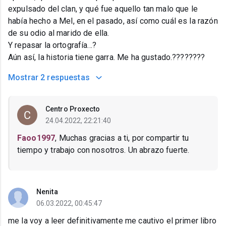
expulsado del clan, y qué fue aquello tan malo que le
había hecho a Mel, en el pasado, así como cuál es la razón
de su odio al marido de ella.
Y repasar la ortografía...?
Aún así, la historia tiene garra. Me ha gustado.????????
Mostrar
2 respuestas
Centro Proxecto
24.04.2022, 22:21:40
Faoo1997
, Muchas gracias a ti, por compartir tu
tiempo y trabajo con nosotros. Un abrazo fuerte.
Nenita
06.03.2022, 00:45:47
me la voy a leer definitivamente me cautivo el primer libro