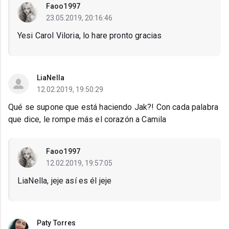
Faoo1997
23.05.2019, 20:16:46
Yesi Carol Viloria, lo hare pronto gracias
LiaNella
12.02.2019, 19:50:29
Qué se supone que está haciendo Jak?! Con cada palabra
que dice, le rompe más el corazón a Camila
Faoo1997
12.02.2019, 19:57:05
LiaNella, jeje así es él jeje
Paty Torres