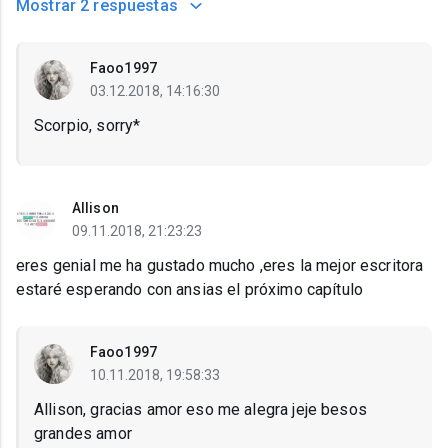
Mostrar
2 respuestas
Faoo1997
03.12.2018, 14:16:30
Scorpio, sorry*
Allison
09.11.2018, 21:23:23
eres genial me ha gustado mucho ,eres la mejor escritora
estaré esperando con ansias el próximo capítulo
Faoo1997
10.11.2018, 19:58:33
Allison, gracias amor eso me alegra jeje besos
grandes amor