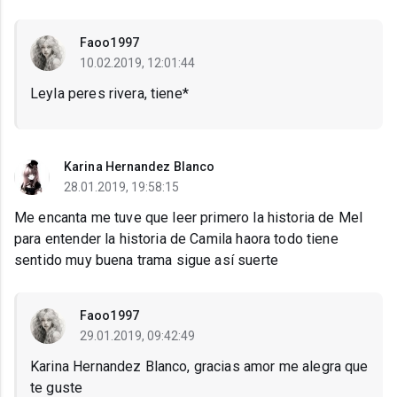
Faoo1997
10.02.2019, 12:01:44
Leyla peres rivera, tiene*
Karina Hernandez Blanco
28.01.2019, 19:58:15
Me encanta me tuve que leer primero la historia de Mel
para entender la historia de Camila haora todo tiene
sentido muy buena trama sigue así suerte
Faoo1997
29.01.2019, 09:42:49
Karina Hernandez Blanco, gracias amor me alegra que
te guste