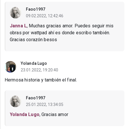
Faoo1997
09.02.2022, 12:42:46
Janna L
, Muchas gracias amor. Puedes seguir mis
obras por wattpad ahí es donde escribo también.
Gracias corazón besos
Yolanda Lugo
23.01.2022, 19:20:40
Hermosa historia y también el final.
Faoo1997
25.01.2022, 13:34:05
Yolanda Lugo
, Gracias amor