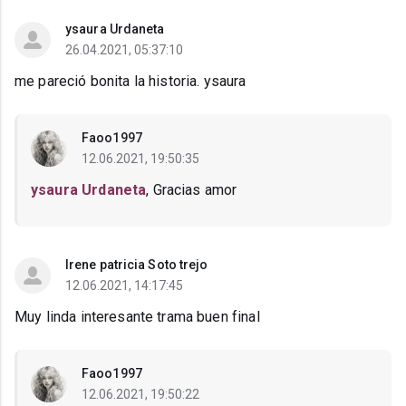
ysaura Urdaneta
26.04.2021, 05:37:10
me pareció bonita la historia. ysaura
Faoo1997
12.06.2021, 19:50:35
ysaura Urdaneta
, Gracias amor
Irene patricia Soto trejo
12.06.2021, 14:17:45
Muy linda interesante trama buen final
Faoo1997
12.06.2021, 19:50:22