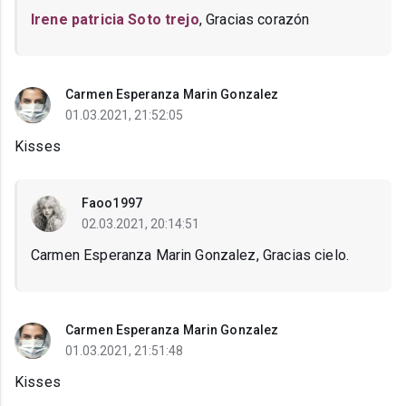
Irene patricia Soto trejo
, Gracias corazón
Carmen Esperanza Marin Gonzalez
01.03.2021, 21:52:05
Kisses
Faoo1997
02.03.2021, 20:14:51
Carmen Esperanza Marin Gonzalez, Gracias cielo.
Carmen Esperanza Marin Gonzalez
01.03.2021, 21:51:48
Kisses