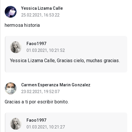
Yessica Lizama Calle
25.02.2021, 16:53:22
hermosa historia
Faoo1997
01.03.2021, 10:21:52
Yessica Lizama Calle, Gracias cielo, muchas gracias.
Carmen Esperanza Marin Gonzalez
23.02.2021, 19:52:07
Gracias a ti por escribir bonito.
Faoo1997
01.03.2021, 10:21:27