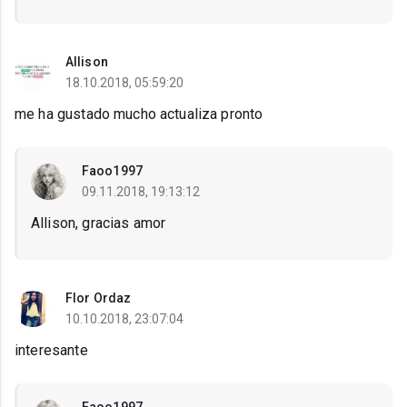
Allison
18.10.2018, 05:59:20
me ha gustado mucho actualiza pronto
Faoo1997
09.11.2018, 19:13:12
Allison, gracias amor
Flor Ordaz
10.10.2018, 23:07:04
interesante