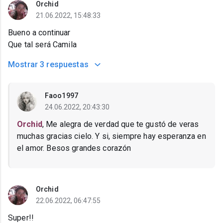
Orchid
21.06.2022, 15:48:33
Bueno a continuar
Que tal será Camila
Mostrar
3 respuestas
Faoo1997
24.06.2022, 20:43:30
Orchid
, Me alegra de verdad que te gustó de veras
muchas gracias cielo. Y si, siempre hay esperanza en
el amor. Besos grandes corazón
Orchid
22.06.2022, 06:47:55
Super!!