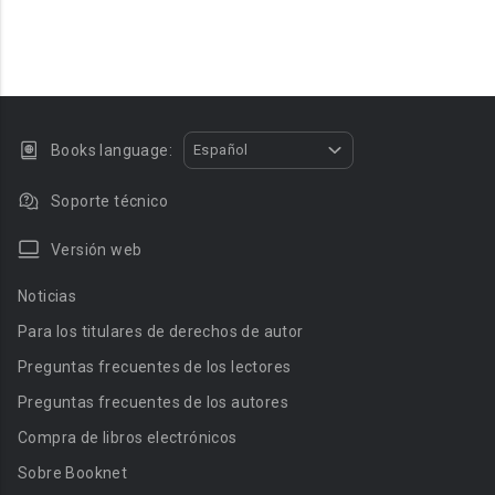
Books language:
Español
Soporte técnico
Versión web
Noticias
Para los titulares de derechos de autor
Preguntas frecuentes de los lectores
Preguntas frecuentes de los autores
Compra de libros electrónicos
Sobre Booknet