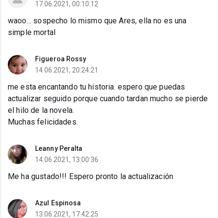
17.06.2021, 00:10:12
waoo... sospecho lo mismo que Ares, ella no es una
simple mortal
Figueroa Rossy
14.06.2021, 20:24:21
me esta encantando tu historia. espero que puedas
actualizar seguido porque cuando tardan mucho se pierde
el hilo de la novela.
Muchas felicidades.
Leanny Peralta
14.06.2021, 13:00:36
Me ha gustado!!! Espero pronto la actualización
Azul Espinosa
13.06.2021, 17:42:25