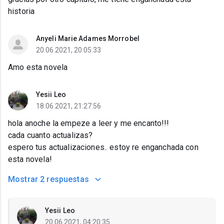
historia
Anyeli Marie Adames Morrobel
20.06.2021, 20:05:33
Amo esta novela
Yesii Leo
18.06.2021, 21:27:56
hola anoche la empeze a leer y me encanto!!!
cada cuanto actualizas?
espero tus actualizaciones.. estoy re enganchada con
esta novela!
Mostrar
2 respuestas
Yesii Leo
20.06.2021, 04:20:35