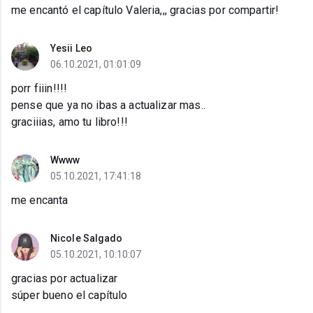
me encantó el capítulo Valeria,,, gracias por compartir!
Yesii Leo
06.10.2021, 01:01:09
porr fiiin!!!!
pense que ya no ibas a actualizar mas..
graciiias, amo tu libro!!!
Wwww
05.10.2021, 17:41:18
me encanta
Nicole Salgado
05.10.2021, 10:10:07
gracias por actualizar
súper bueno el capítulo