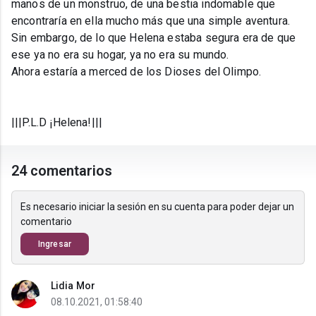
manos de un monstruo, de una bestia indomable que
encontraría en ella mucho más que una simple aventura.
Sin embargo, de lo que Helena estaba segura era de que
ese ya no era su hogar, ya no era su mundo.
Ahora estaría a merced de los Dioses del Olimpo.
|||P.L.D ¡Helena!|||
24 comentarios
Es necesario iniciar la sesión en su cuenta para poder dejar un
comentario
Ingresar
Lidia Mor
08.10.2021, 01:58:40