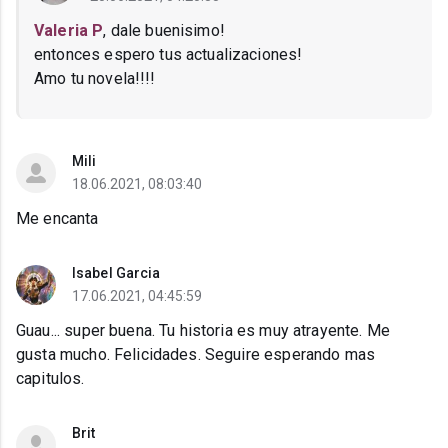
Valeria P
, dale buenisimo!
entonces espero tus actualizaciones!
Amo tu novela!!!!
Mili
18.06.2021, 08:03:40
Me encanta
Isabel Garcia
17.06.2021, 04:45:59
Guau... super buena. Tu historia es muy atrayente. Me
gusta mucho. Felicidades. Seguire esperando mas
capitulos.
Brit