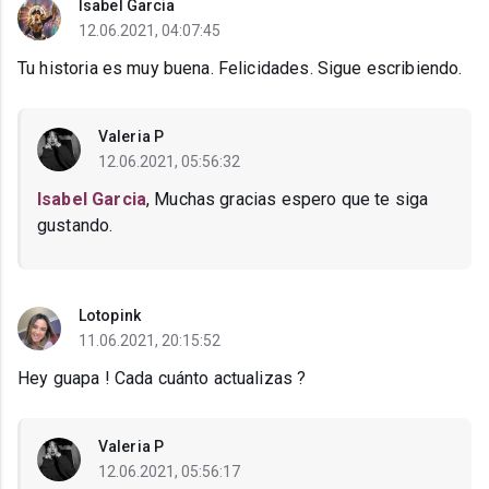
Isabel Garcia
12.06.2021, 04:07:45
Tu historia es muy buena. Felicidades. Sigue escribiendo.
Valeria P
12.06.2021, 05:56:32
Isabel Garcia
, Muchas gracias espero que te siga
gustando.
Lotopink
11.06.2021, 20:15:52
Hey guapa ! Cada cuánto actualizas ?
Valeria P
12.06.2021, 05:56:17