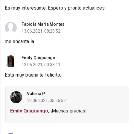
Es muy interesante. Espero y pronto actualices.
Fabiola Maria Montes
13.06.2021, 08:28:52
me encanta la
Emily Quiguango
12.06.2021, 00:38:11
Está muy buena te felicito.
Valeria P
12.06.2021, 05:56:52
Emily Quiguango
, ¡Muchas gracias!