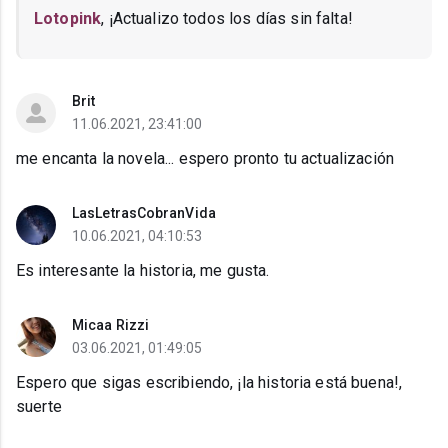
Lotopink
, ¡Actualizo todos los días sin falta!
Brit
11.06.2021, 23:41:00
me encanta la novela... espero pronto tu actualización
LasLetrasCobranVida
10.06.2021, 04:10:53
Es interesante la historia, me gusta.
Micaa Rizzi
03.06.2021, 01:49:05
Espero que sigas escribiendo, ¡la historia está buena!,
suerte