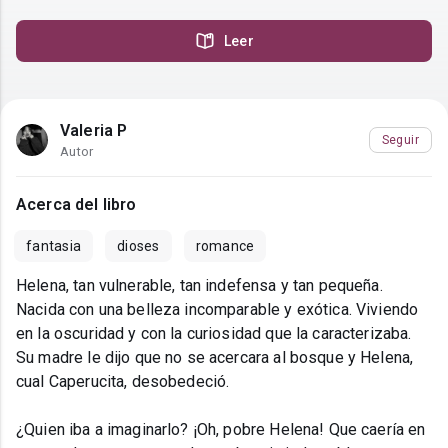
Leer
Valeria P
Seguir
Autor
Acerca del libro
fantasia
dioses
romance
Helena, tan vulnerable, tan indefensa y tan pequeña.
Nacida con una belleza incomparable y exótica. Viviendo
en la oscuridad y con la curiosidad que la caracterizaba.
Su madre le dijo que no se acercara al bosque y Helena,
cual Caperucita, desobedeció.
¿Quien iba a imaginarlo? ¡Oh, pobre Helena! Que caería en