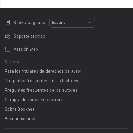
Books language:
Español
Soporte técnico
Versión web
Noticias
Para los titulares de derechos de autor
Preguntas frecuentes de los lectores
Preguntas frecuentes de los autores
Compra de libros electrónicos
Sobre Booknet
Buscar usuarios