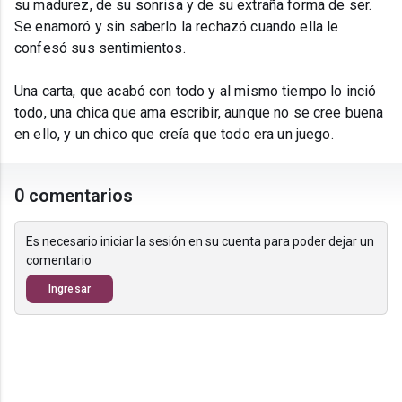
su madurez, de su sonrisa y de su extraña forma de ser.
Se enamoró y sin saberlo la rechazó cuando ella le
confesó sus sentimientos.
Una carta, que acabó con todo y al mismo tiempo lo inció
todo, una chica que ama escribir, aunque no se cree buena
en ello, y un chico que creía que todo era un juego.
0 comentarios
Es necesario iniciar la sesión en su cuenta para poder dejar un
comentario
Ingresar