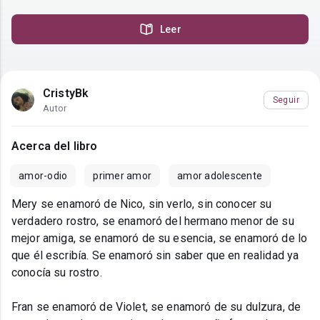
Leer
CristyBk
Seguir
Autor
Acerca del libro
amor-odio
primer amor
amor adolescente
Mery se enamoró de Nico, sin verlo, sin conocer su
verdadero rostro, se enamoró del hermano menor de su
mejor amiga, se enamoró de su esencia, se enamoró de lo
que él escribía. Se enamoró sin saber que en realidad ya
conocía su rostro.
Fran se enamoró de Violet, se enamoró de su dulzura, de