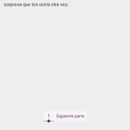
sorpresa que los uniría otra vez.
1
Siguiente parte