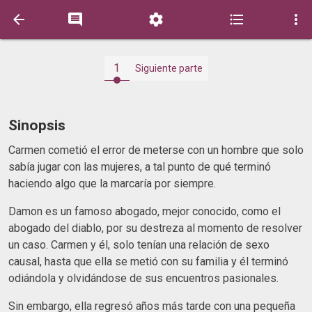





1
Siguiente parte
Sinopsis
Carmen cometió el error de meterse con un hombre que solo
sabía jugar con las mujeres, a tal punto de qué terminó
haciendo algo que la marcaría por siempre.
Damon es un famoso abogado, mejor conocido, como el
abogado del diablo, por su destreza al momento de resolver
un caso. Carmen y él, solo tenían una relación de sexo
causal, hasta que ella se metió con su familia y él terminó
odiándola y olvidándose de sus encuentros pasionales.
Sin embargo, ella regresó años más tarde con una pequeña