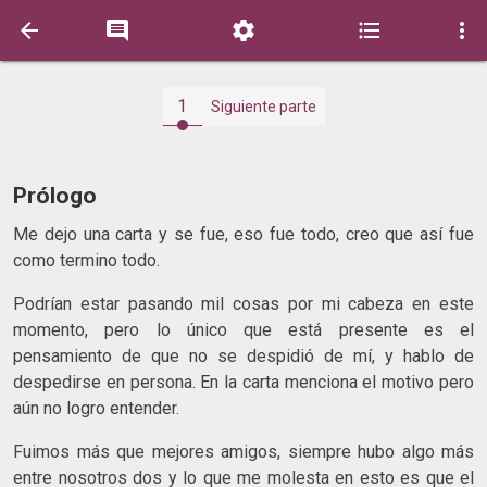





1
Siguiente parte
Prólogo
Me dejo una carta y se fue, eso fue todo, creo que así fue
como termino todo.
Podrían estar pasando mil cosas por mi cabeza en este
momento, pero lo único que está presente es el
pensamiento de que no se despidió de mí, y hablo de
despedirse en persona. En la carta menciona el motivo pero
aún no logro entender.
Fuimos más que mejores amigos, siempre hubo algo más
entre nosotros dos y lo que me molesta en esto es que el