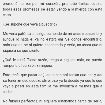
prometió no romper mi corazón, prometió tantas cosas,
todas esas promesas se están yendo a la mierda con esta
carta.
¿Se supone que vaya a buscarlo?
Me vería patética si salgo corriendo de mi casa a buscarlo, y
aunque lo haga él ya no estará ahí. Sé dónde encontrarlo,
solo que no sé si quiero encontrarlo y verlo, no ahora que ni
siquiera sé que siento.
¿Qué le diré? Tiene razón, tengo a alguien más, no puedo
romperle el corazón a ninguno.
Esto tenía que pasar así, las cosas así tenían que ser y así
se tendrían que quedar, claro, eso yo lo decido ya que lo que
vaya a pasar en esta familia me involucra a mi más que a
nadie.
No fuimos perfectos, ni siquiera estábamos cerca de serlo,