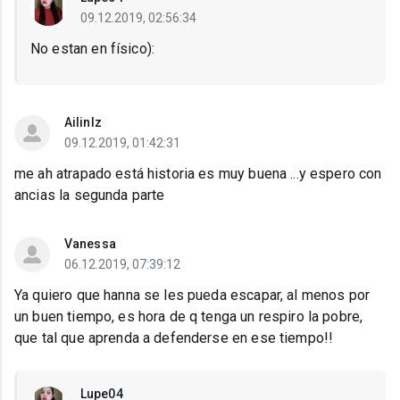
09.12.2019, 02:56:34
No estan en físico):
Ailinlz
09.12.2019, 01:42:31
me ah atrapado está historia es muy buena ...y espero con
ancias la segunda parte
Vanessa
06.12.2019, 07:39:12
Ya quiero que hanna se les pueda escapar, al menos por
un buen tiempo, es hora de q tenga un respiro la pobre,
que tal que aprenda a defenderse en ese tiempo!!
Lupe04