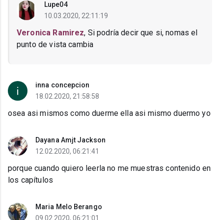
Lupe04
10.03.2020, 22:11:19
Veronica Ramirez
, Si podría decir que si, nomas el
punto de vista cambia
inna concepcion
18.02.2020, 21:58:58
osea asi mismos como duerme ella asi mismo duermo yo
Dayana Amjt Jackson
12.02.2020, 06:21:41
porque cuando quiero leerla no me muestras contenido en
los capítulos
Maria Melo Berango
09.02.2020, 06:21:01