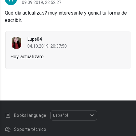
09.09.2019, 22:52:27
Qué día actualizas? muy interesante y genial tu forma de
escribir.
Lupe04
04.10.2019, 20:37:50
Hoy actualizaré
Books language:
Español
Soporte técnico