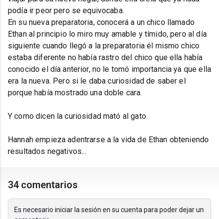
podía ir peor pero se equivocaba.
En su nueva preparatoria, conocerá a un chico llamado
Ethan al principio lo miro muy amable y tímido, pero al día
siguiente cuando llegó a la preparatoria él mismo chico
estaba diferente no había rastro del chico que ella había
conocido el día anterior, no le tomó importancia ya que ella
era la nueva. Pero si le daba curiosidad de saber el
porque había mostrado una doble cara.
Y como dicen la curiosidad mató al gato.
Hannah empieza adentrarse a la vida de Ethan obteniendo
resultados negativos...
34 comentarios
Es necesario iniciar la sesión en su cuenta para poder dejar un