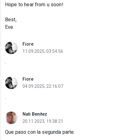
Hope to hear from u soon!
Best,
Eve.
Fiore
11.09.2025, 03:54:56
.
Fiore
04.09.2025, 22:16:07
.
Nati Benitez
20.11.2023, 19:38:21
Que paso con la segunda parte.