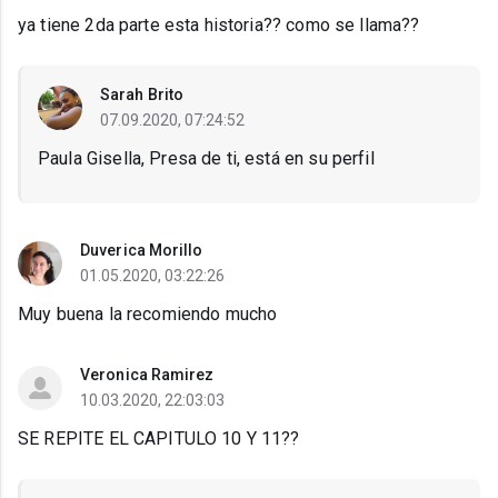
ya tiene 2da parte esta historia?? como se llama??
Sarah Brito
07.09.2020, 07:24:52
Paula Gisella, Presa de ti, está en su perfil
Duverica Morillo
01.05.2020, 03:22:26
Muy buena la recomiendo mucho
Veronica Ramirez
10.03.2020, 22:03:03
SE REPITE EL CAPITULO 10 Y 11??