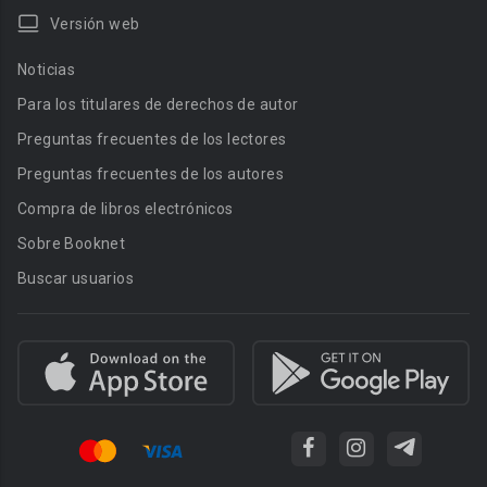
Versión web
Noticias
Para los titulares de derechos de autor
Preguntas frecuentes de los lectores
Preguntas frecuentes de los autores
Compra de libros electrónicos
Sobre Booknet
Buscar usuarios