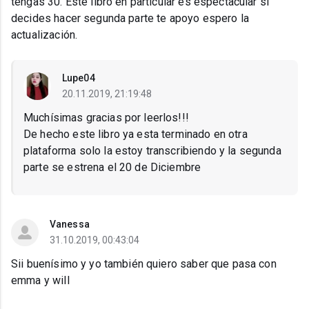
tengas 30. Este libro en particular es espectacular si
decides hacer segunda parte te apoyo espero la
actualización.
Lupe04
20.11.2019, 21:19:48
Muchísimas gracias por leerlos!!!
De hecho este libro ya esta terminado en otra
plataforma solo la estoy transcribiendo y la segunda
parte se estrena el 20 de Diciembre
Vanessa
31.10.2019, 00:43:04
Sii buenísimo y yo también quiero saber que pasa con
emma y will