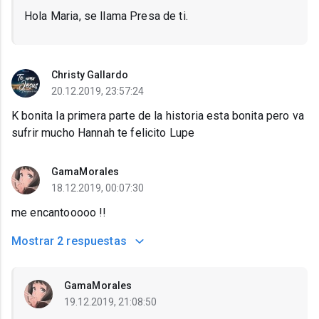
Hola Maria, se llama Presa de ti.
Christy Gallardo
20.12.2019, 23:57:24
K bonita la primera parte de la historia esta bonita pero va
sufrir mucho Hannah te felicito Lupe
GamaMorales
18.12.2019, 00:07:30
me encantooooo !!
Mostrar
2 respuestas
GamaMorales
19.12.2019, 21:08:50