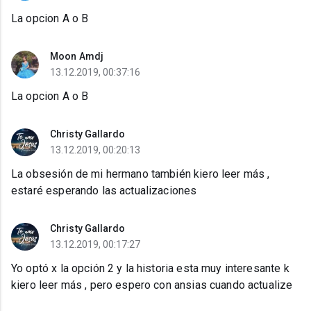
La opcion A o B
Moon Amdj
13.12.2019, 00:37:16
La opcion A o B
Christy Gallardo
13.12.2019, 00:20:13
La obsesión de mi hermano también kiero leer más ,
estaré esperando las actualizaciones
Christy Gallardo
13.12.2019, 00:17:27
Yo optó x la opción 2 y la historia esta muy interesante k
kiero leer más , pero espero con ansias cuando actualize