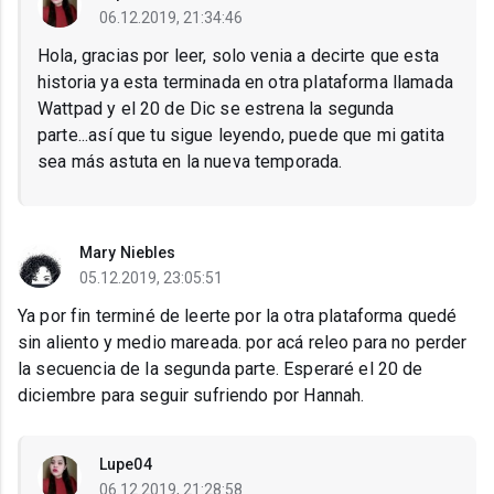
06.12.2019, 21:34:46
Hola, gracias por leer, solo venia a decirte que esta
historia ya esta terminada en otra plataforma llamada
Wattpad y el 20 de Dic se estrena la segunda
parte...así que tu sigue leyendo, puede que mi gatita
sea más astuta en la nueva temporada.
Mary Niebles
05.12.2019, 23:05:51
Ya por fin terminé de leerte por la otra plataforma quedé
sin aliento y medio mareada. por acá releo para no perder
la secuencia de la segunda parte. Esperaré el 20 de
diciembre para seguir sufriendo por Hannah.
Lupe04
06.12.2019, 21:28:58