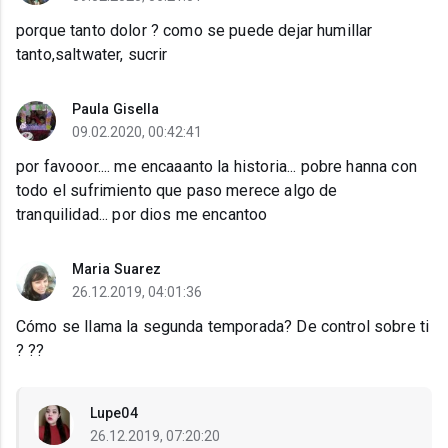
porque tanto dolor ? como se puede dejar humillar
tanto,saltwater, sucrir
Paula Gisella
09.02.2020, 00:42:41
por favooor.... me encaaanto la historia... pobre hanna con
todo el sufrimiento que paso merece algo de
tranquilidad... por dios me encantoo
Maria Suarez
26.12.2019, 04:01:36
Cómo se llama la segunda temporada? De control sobre ti
? ??
Lupe04
26.12.2019, 07:20:20