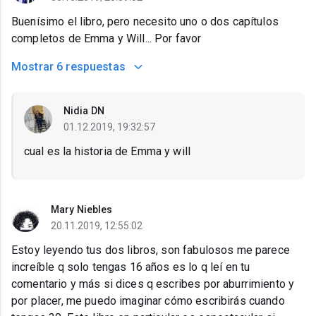
Buenísimo el libro, pero necesito uno o dos capítulos
completos de Emma y Will... Por favor
Mostrar
6 respuestas
Nidia DN
01.12.2019, 19:32:57
cual es la historia de Emma y will
Mary Niebles
20.11.2019, 12:55:02
Estoy leyendo tus dos libros, son fabulosos me parece
increíble q solo tengas 16 años es lo q leí en tu
comentario y más si dices q escribes por aburrimiento y
por placer, me puedo imaginar cómo escribirás cuando