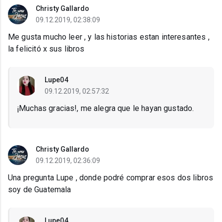
Christy Gallardo
09.12.2019, 02:38:09
Me gusta mucho leer , y las historias estan interesantes ,
la felicitó x sus libros
Lupe04
09.12.2019, 02:57:32
¡Muchas gracias!, me alegra que le hayan gustado.
Christy Gallardo
09.12.2019, 02:36:09
Una pregunta Lupe , donde podré comprar esos dos libros
soy de Guatemala
Lupe04