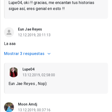
Lupe04, oki !! gracias, me encantan tus historias
sigue así, eres genial en esto !!
Eun Jae Reyes
12.12.2019, 20:11:13
La aaa
Mostrar
3 respuestas
Lupe04
13.12.2019, 02:58:00
Eun Jae Reyes , Nop):
Moon Amdj
13.12.2019, 00:37:16