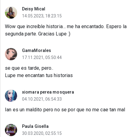
Deisy Mical
14.05.2023, 18:23:15
Wow que increíble historia… me ha encantado. Espero la
segunda parte. Gracias Lupe :)
GamaMorales
17.11.2021, 05:50:44
se que es tarde, pero..
Lupe me encantan tus historias
xiomara perea mosquera
04.10.2021, 06:54:33
Ian es un maldito pero no se por que no me cae tan mal
Paula Gisella
30.03.2020, 02:55:15