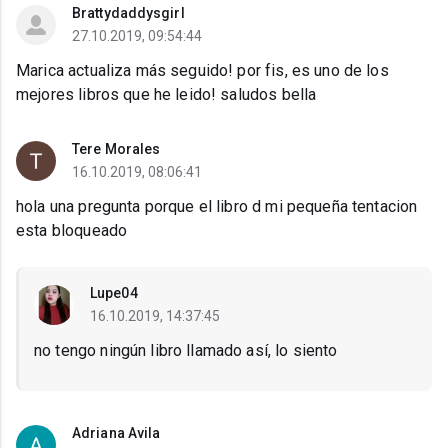
Brattydaddysgirl
27.10.2019, 09:54:44
Marica actualiza más seguido! por fis, es uno de los
mejores libros que he leido! saludos bella
Tere Morales
16.10.2019, 08:06:41
hola una pregunta porque el libro d mi pequeña tentacion
esta bloqueado
Lupe04
16.10.2019, 14:37:45
no tengo ningún libro llamado así, lo siento
Adriana Avila