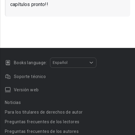
capítulos pronto!!
Books language:
Español
Soporte técnico
Versión web
Noticias
Para los titulares de derechos de autor
Preguntas frecuentes de los lectores
Preguntas frecuentes de los autores