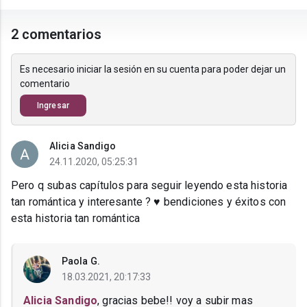
2 comentarios
Es necesario iniciar la sesión en su cuenta para poder dejar un
comentario
Ingresar
Alicia Sandigo
24.11.2020, 05:25:31
Pero q subas capítulos para seguir leyendo esta historia
tan romántica y interesante ? ♥️ bendiciones y éxitos con
esta historia tan romántica
Paola G.
18.03.2021, 20:17:33
Alicia Sandigo
, gracias bebe!! voy a subir mas