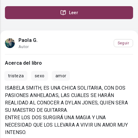
Leer
Paola G.
Seguir
Autor
Acerca del libro
tristeza
sexo
amor
ISABELA SMITH, ES UNA CHICA SOLITARIA, CON DOS
PASIONES ANHELADAS, LAS CUALES SE HARÁN
REALIDAD AL CONOCER A DYLAN JONES, QUIEN SERA
SU MAESTRO DE GUITARRA.
ENTRE LOS DOS SURGIRÁ UNA MAGIA Y UNA
NECESIDAD QUE LOS LLEVARA A VIVIR UN AMOR MUY
INTENSO.