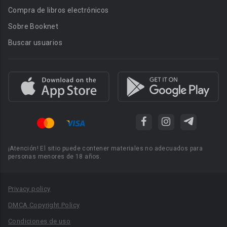
Compra de libros electrónicos
Sobre Booknet
Buscar usuarios
¡Atención! El sitio puede contener materiales no adecuados para
personas menores de 18 años.
Privacy policy
DMCA Copyright Policy
Condiciones de uso