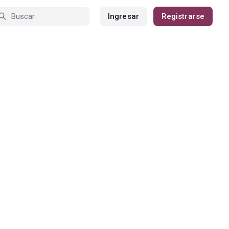
Ingresar
Registrarse