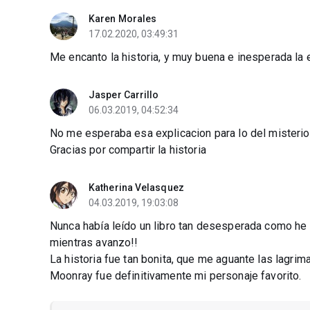
Karen Morales
17.02.2020, 03:49:31
Me encanto la historia, y muy buena e inesperada la
Jasper Carrillo
06.03.2019, 04:52:34
No me esperaba esa explicacion para lo del misterio de
Gracias por compartir la historia
Katherina Velasquez
04.03.2019, 19:03:08
Nunca había leído un libro tan desesperada como he 
mientras avanzo!!
La historia fue tan bonita, que me aguante las lagrimas
Moonray fue definitivamente mi personaje favorito.