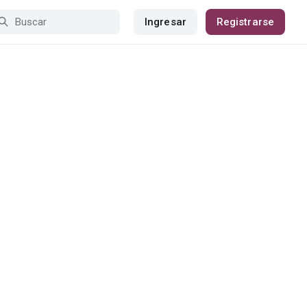
Ingresar
Registrarse