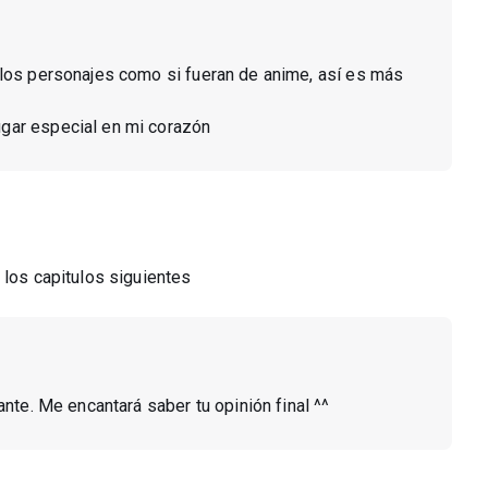
 los personajes como si fueran de anime, así es más
lugar especial en mi corazón
 los capitulos siguientes
ante. Me encantará saber tu opinión final ^^