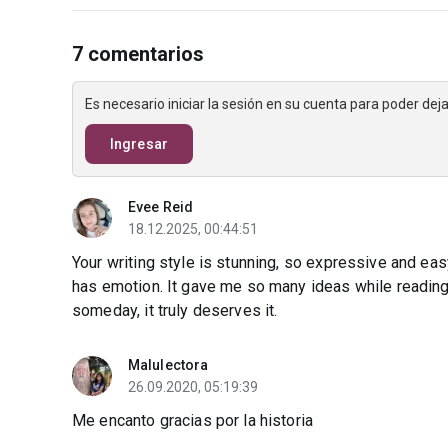
7 comentarios
Es necesario iniciar la sesión en su cuenta para poder de
Ingresar
Evee Reid
18.12.2025, 00:44:51
Your writing style is stunning, so expressive and eas
has emotion. It gave me so many ideas while reading! 
someday, it truly deserves it.
Malulectora
26.09.2020, 05:19:39
Me encanto gracias por la historia