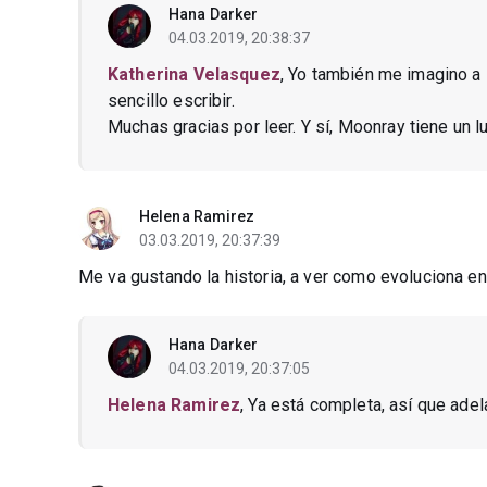
Hana Darker
04.03.2019, 20:38:37
Katherina Velasquez
, Yo también me imagino a
sencillo escribir.
Muchas gracias por leer. Y sí, Moonray tiene un 
Helena Ramirez
03.03.2019, 20:37:39
Me va gustando la historia, a ver como evoluciona en
Hana Darker
04.03.2019, 20:37:05
Helena Ramirez
, Ya está completa, así que adel