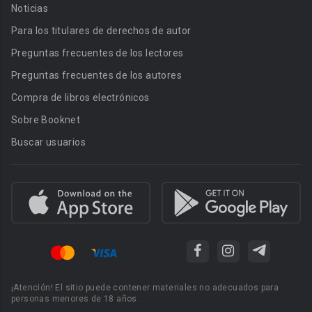
Noticias
Para los titulares de derechos de autor
Preguntas frecuentes de los lectores
Preguntas frecuentes de los autores
Compra de libros electrónicos
Sobre Booknet
Buscar usuarios
¡Atención! El sitio puede contener materiales no adecuados para
personas menores de 18 años.