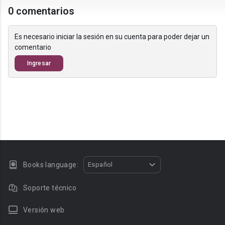
0 comentarios
Es necesario iniciar la sesión en su cuenta para poder dejar un
comentario
Ingresar
Books language:
Español
Soporte técnico
Versión web