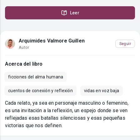
Leer
Arquimides Valmore Guillen
Seguir
Autor
Acerca del libro
ficciones del alma humana
cuentos de conexión y reflexión
vidas en voz baja
Cada relato, ya sea en personaje masculino o femenino,
es una invitación a la reflexión, un espejo donde se ven
reflejadas esas batallas silenciosas y esas pequeñas
victorias que nos definen.