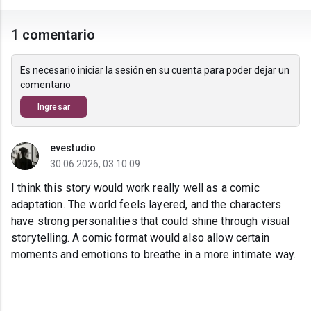
1 comentario
Es necesario iniciar la sesión en su cuenta para poder dejar un
comentario
Ingresar
evestudio
30.06.2026, 03:10:09
I think this story would work really well as a comic
adaptation. The world feels layered, and the characters
have strong personalities that could shine through visual
storytelling. A comic format would also allow certain
moments and emotions to breathe in a more intimate way.