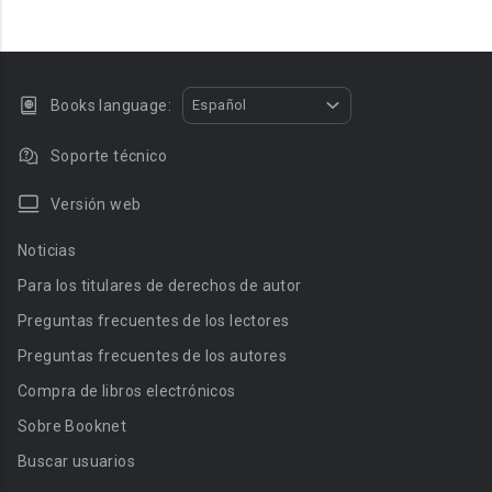
Books language:
Español
Soporte técnico
Versión web
Noticias
Para los titulares de derechos de autor
Preguntas frecuentes de los lectores
Preguntas frecuentes de los autores
Compra de libros electrónicos
Sobre Booknet
Buscar usuarios