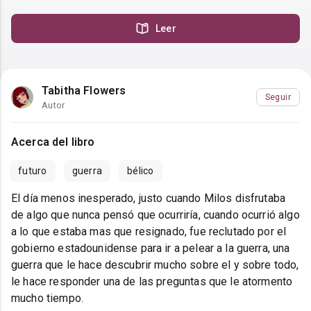
Leer
Tabitha Flowers
Seguir
Autor
Acerca del libro
futuro
guerra
bélico
El día menos inesperado, justo cuando Milos disfrutaba
de algo que nunca pensó que ocurriría, cuando ocurrió algo
a lo que estaba mas que resignado, fue reclutado por el
gobierno estadounidense para ir a pelear a la guerra, una
guerra que le hace descubrir mucho sobre el y sobre todo,
le hace responder una de las preguntas que le atormento
mucho tiempo.