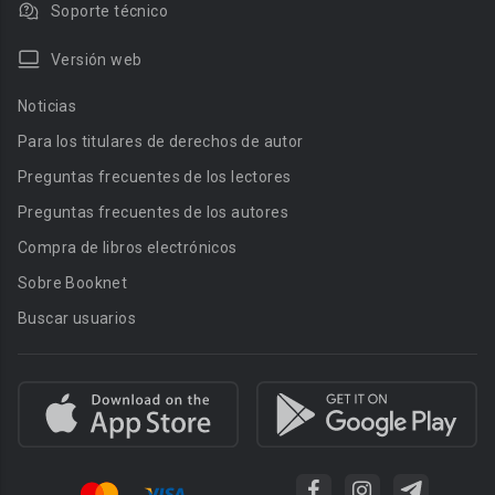
Soporte técnico
Versión web
Noticias
Para los titulares de derechos de autor
Preguntas frecuentes de los lectores
Preguntas frecuentes de los autores
Compra de libros electrónicos
Sobre Booknet
Buscar usuarios