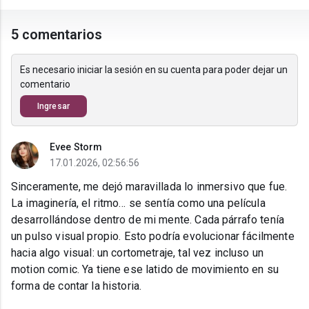
5 comentarios
Es necesario iniciar la sesión en su cuenta para poder dejar un
comentario
Ingresar
Evee Storm
17.01.2026, 02:56:56
Sinceramente, me dejó maravillada lo inmersivo que fue.
La imaginería, el ritmo… se sentía como una película
desarrollándose dentro de mi mente. Cada párrafo tenía
un pulso visual propio. Esto podría evolucionar fácilmente
hacia algo visual: un cortometraje, tal vez incluso un
motion comic. Ya tiene ese latido de movimiento en su
forma de contar la historia.