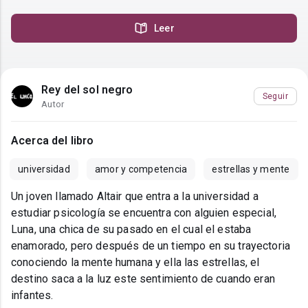
Leer
Rey del sol negro
Seguir
Autor
Acerca del libro
universidad
amor y competencia
estrellas y mente
Un joven llamado Altair que entra a la universidad a
estudiar psicología se encuentra con alguien especial,
Luna, una chica de su pasado en el cual el estaba
enamorado, pero después de un tiempo en su trayectoria
conociendo la mente humana y ella las estrellas, el
destino saca a la luz este sentimiento de cuando eran
infantes.