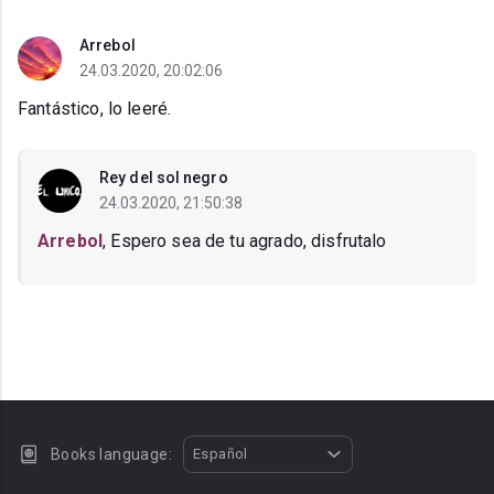
Arrebol
24.03.2020, 20:02:06
Fantástico, lo leeré.
Rey del sol negro
24.03.2020, 21:50:38
Arrebol
, Espero sea de tu agrado, disfrutalo
Books language:
Español