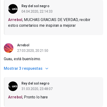
Rey del sol negro
04.04.2020, 22:14:33
Arrebol
, MUCHAS GRACIAS DE VERDAD, recibir
estos cometarios me inspiran a mejorar
Arrebol
27.03.2020, 20:21:50
Guau, está buenísimo.
Mostrar
3 respuestas
Rey del sol negro
31.03.2020, 23:48:07
Arrebol
, Pronto lo hare