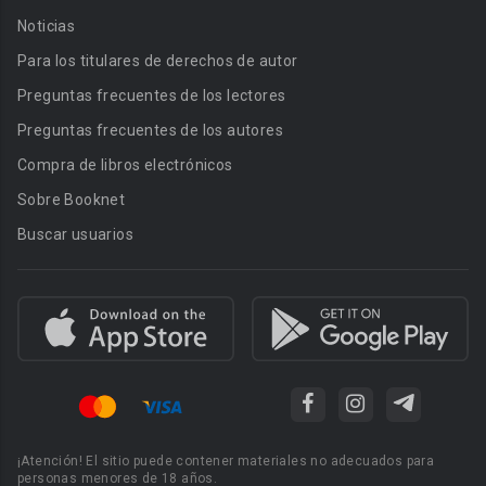
Noticias
Para los titulares de derechos de autor
Preguntas frecuentes de los lectores
Preguntas frecuentes de los autores
Compra de libros electrónicos
Sobre Booknet
Buscar usuarios
¡Atención! El sitio puede contener materiales no adecuados para
personas menores de 18 años.