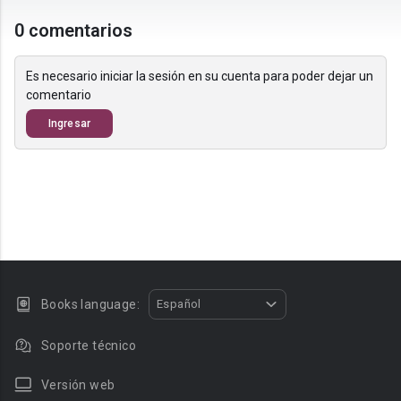
0 comentarios
Es necesario iniciar la sesión en su cuenta para poder dejar un
comentario
Ingresar
Books language:
Español
Soporte técnico
Versión web