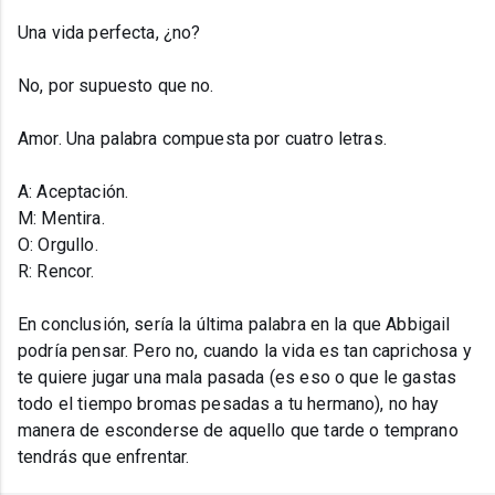
Una vida perfecta, ¿no?
No, por supuesto que no.
Amor. Una palabra compuesta por cuatro letras.
A: Aceptación.
M: Mentira.
O: Orgullo.
R: Rencor.
En conclusión, sería la última palabra en la que Abbigail
podría pensar. Pero no, cuando la vida es tan caprichosa y
te quiere jugar una mala pasada (es eso o que le gastas
todo el tiempo bromas pesadas a tu hermano), no hay
manera de esconderse de aquello que tarde o temprano
tendrás que enfrentar.