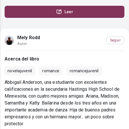
Leer
Mely Rodd
Seguir
Autor
Acerca del libro
novelajuvenil
romance
romancejuvenil
Abbigail Anderson, una estudiante con excelentes
calificaciones en la secundaria Hastings High School de
Minnesota; con cuatro mejores amigas: Ariana, Madison,
Samantha y Katty. Bailarina desde los tres años en una
importante academia de danza. Hija de buenos padres
empresarios y con un hermano mayor... un poco sobre
protector.