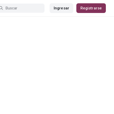
Ingresar
Registrarse