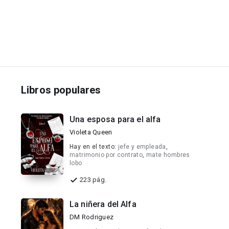
Libros populares
Una esposa para el alfa
Violeta Queen
Hay en el texto:
jefe y empleada
,
matrimonio por contrato
,
mate hombres
lobo
223 pág.
La niñera del Alfa
DM Rodriguez