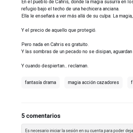
En el pueblo de Cahris, donde la magia susurra en lo
refugio bajo el techo de una hechicera anciana.
Ella le enseñará a ver más allá de su culpa: La magia, 
Y el precio de aquello que protegió.
Pero nada en Cahris es gratuito.
Y las sombras de un pecado no se disipan, aguardan
Y cuando despiertan... reclaman.
fantasía drama
magia acción cazadores
5 comentarios
Es necesario iniciar la sesión en su cuenta para poder de