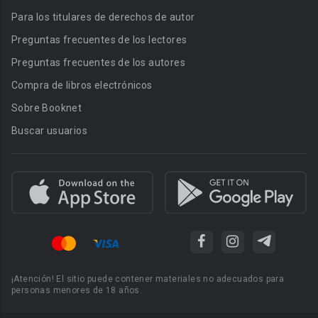
Para los titulares de derechos de autor
Preguntas frecuentes de los lectores
Preguntas frecuentes de los autores
Compra de libros electrónicos
Sobre Booknet
Buscar usuarios
¡Atención! El sitio puede contener materiales no adecuados para
personas menores de 18 años.