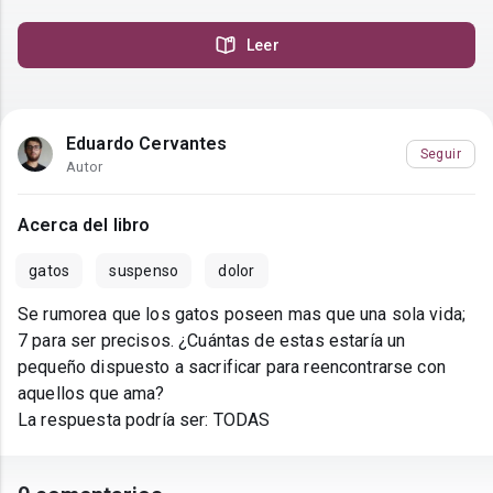
Leer
Eduardo Cervantes
Seguir
Autor
Acerca del libro
gatos
suspenso
dolor
Se rumorea que los gatos poseen mas que una sola vida;
7 para ser precisos. ¿Cuántas de estas estaría un
pequeño dispuesto a sacrificar para reencontrarse con
aquellos que ama?
La respuesta podría ser: TODAS