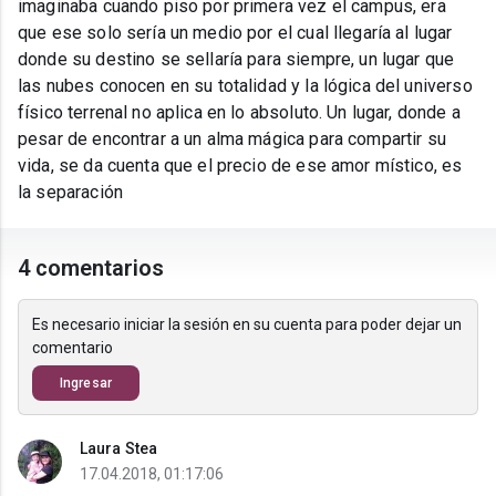
imaginaba cuando piso por primera vez el campus, era
que ese solo sería un medio por el cual llegaría al lugar
donde su destino se sellaría para siempre, un lugar que
las nubes conocen en su totalidad y la lógica del universo
físico terrenal no aplica en lo absoluto. Un lugar, donde a
pesar de encontrar a un alma mágica para compartir su
vida, se da cuenta que el precio de ese amor místico, es
la separación
4 comentarios
Es necesario iniciar la sesión en su cuenta para poder dejar un
comentario
Ingresar
Laura Stea
17.04.2018, 01:17:06