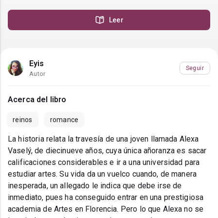
Leer
Eyis
Seguir
Autor
Acerca del libro
reinos
romance
La historia relata la travesía de una joven llamada Alexa
Vaselý, de diecinueve años, cuya única añoranza es sacar
calificaciones considerables e ir a una universidad para
estudiar artes. Su vida da un vuelco cuando, de manera
inesperada, un allegado le indica que debe irse de
inmediato, pues ha conseguido entrar en una prestigiosa
academia de Artes en Florencia. Pero lo que Alexa no se