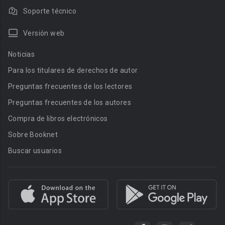
Soporte técnico
Versión web
Noticias
Para los titulares de derechos de autor
Preguntas frecuentes de los lectores
Preguntas frecuentes de los autores
Compra de libros electrónicos
Sobre Booknet
Buscar usuarios