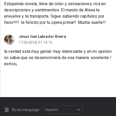
Estupenda novela, llena de color y sensaciones, rica en
descripciones y sentimientos. El mundo de Alexa te
envuelve y te transporta. Sigue subiendo capítulos por
favor!!!!. te felicito por tu opera prima!!: Mucha suerte!!
Jesus Ivan Labrador Rivera
17.04.2018, 01:14:15
la verdad esta muy genial. muy interesante y en mi opinión
no sabia que se desenvolvería de esa manera. excelente !
éxitos¡
Books language:
Español