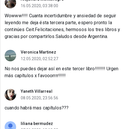
16.05.2020, 03:38:00
Wowww!!!! Cuanta incertidumbre y ansiedad de seguir
leyendo me deja ésta tercera parte, espero pronto la
continúes Ceit.Felicitaciones, hermosos los tres libros y
gracias por compartirlos.Saludos desde Argentina.
Veronica Martinez
12.05.2020, 02:52:27
No nos puedes dejar así en este tercer libro!!!!!!! Urgen
más capítulos x favooorrrr!!!!!
Yaneth Villarreal
08.05.2020, 23:56:56
cuando habrá mas capítulos???
liliana bermudez