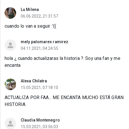
Lu Milena
06.06.2022, 21:31:57
cuando lo van a seguir :'((
mely palomares ramirez
04.11.2021, 04:24:55
hola ¿ cuando actualizaras la historia ?. Soy una fan y me
encanta
Alexa Chilatra
15.05.2021, 07:18:10
ACTUALIZA POR FAA... ME ENCANTA MUCHO ESTÁ GRAN
HISTORIA.
Claudia Montenegro
15.03.2021, 03:56:03