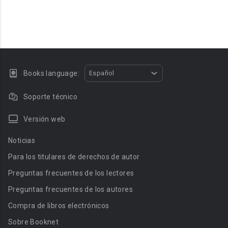
Books language:
Español
Soporte técnico
Versión web
Noticias
Para los titulares de derechos de autor
Preguntas frecuentes de los lectores
Preguntas frecuentes de los autores
Compra de libros electrónicos
Sobre Booknet