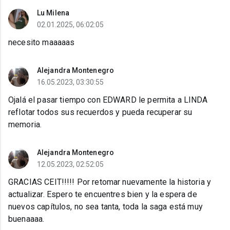
Lu Milena
02.01.2025, 06:02:05
necesito maaaaas
Alejandra Montenegro
16.05.2023, 03:30:55
Ojalá el pasar tiempo con EDWARD le permita a LINDA
reflotar todos sus recuerdos y pueda recuperar su
memoria.
Alejandra Montenegro
12.05.2023, 02:52:05
GRACIAS CEIT!!!!! Por retomar nuevamente la historia y
actualizar. Espero te encuentres bien y la espera de
nuevos capítulos, no sea tanta, toda la saga está muy
buenaaaa.