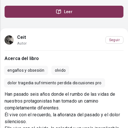
Leer
Ceit
Seguir
Autor
Acerca del libro
engaños y obsesión
olvido
dolor tragedia sufrimiento perdida discusiones pro
Han pasado seis años donde el rumbo de las vidas de
nuestros protagonistas han tomado un camino
completamente diferentes.
Él vive con el recuerdo, la añoranza del pasado y el dolor
silencioso.