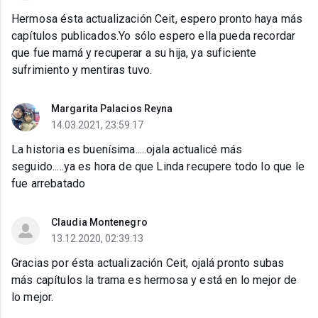
Hermosa ésta actualización Ceit, espero pronto haya más
capítulos publicados.Yo sólo espero ella pueda recordar
que fue mamá y recuperar a su hija, ya suficiente
sufrimiento y mentiras tuvo.
Margarita Palacios Reyna
14.03.2021, 23:59:17
La historia es buenísima.....ojala actualicé más
seguido.....ya es hora de que Linda recupere todo lo que le
fue arrebatado
Claudia Montenegro
13.12.2020, 02:39:13
Gracias por ésta actualización Ceit, ojalá pronto subas
más capítulos la trama es hermosa y está en lo mejor de
lo mejor.