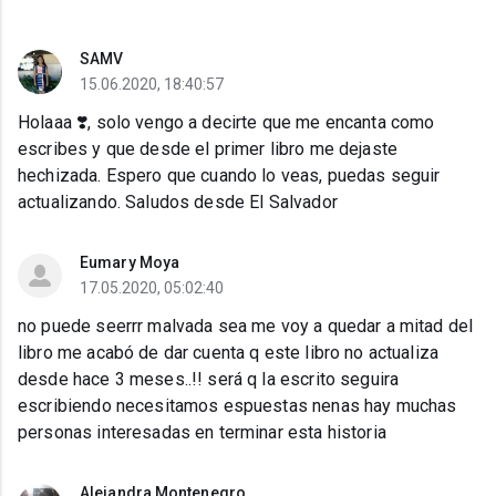
SAMV
15.06.2020, 18:40:57
Holaaa ❣️, solo vengo a decirte que me encanta como
escribes y que desde el primer libro me dejaste
hechizada. Espero que cuando lo veas, puedas seguir
actualizando. Saludos desde El Salvador
Eumary Moya
17.05.2020, 05:02:40
no puede seerrr malvada sea me voy a quedar a mitad del
libro me acabó de dar cuenta q este libro no actualiza
desde hace 3 meses..!! será q la escrito seguira
escribiendo necesitamos espuestas nenas hay muchas
personas interesadas en terminar esta historia
Alejandra Montenegro