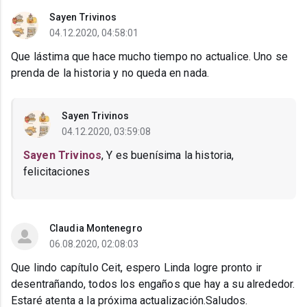
Sayen Trivinos
04.12.2020, 04:58:01
Que lástima que hace mucho tiempo no actualice. Uno se
prenda de la historia y no queda en nada.
Sayen Trivinos
04.12.2020, 03:59:08
Sayen Trivinos
, Y es buenísima la historia,
felicitaciones
Claudia Montenegro
06.08.2020, 02:08:03
Que lindo capítulo Ceit, espero Linda logre pronto ir
desentrañando, todos los engaños que hay a su alrededor.
Estaré atenta a la próxima actualización.Saludos.