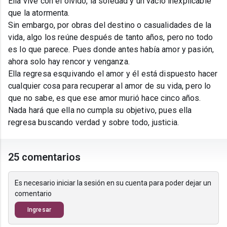
Ella vive con el olvido, la soledad y un vacío inexplicable
que la atormenta.
Sin embargo, por obras del destino o casualidades de la
vida, algo los reúne después de tanto años, pero no todo
es lo que parece. Pues donde antes había amor y pasión,
ahora solo hay rencor y venganza.
Ella regresa esquivando el amor y él está dispuesto hacer
cualquier cosa para recuperar al amor de su vida, pero lo
que no sabe, es que ese amor murió hace cinco años.
Nada hará que ella no cumpla su objetivo, pues ella
regresa buscando verdad y sobre todo, justicia.
25 comentarios
Es necesario iniciar la sesión en su cuenta para poder dejar un
comentario
Ingresar