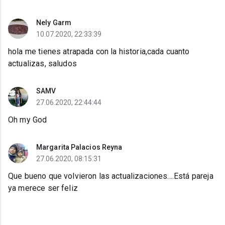
Nely Garm
10.07.2020, 22:33:39
hola me tienes atrapada con la historia,cada cuanto
actualizas, saludos
SAMV
27.06.2020, 22:44:44
Oh my God
Margarita Palacios Reyna
27.06.2020, 08:15:31
Que bueno que volvieron las actualizaciones....Está pareja
ya merece ser feliz