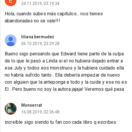
24.11.2019, 03:19:34
Hola, cuando subes más capítulos... nos tienes
abandonadas no se vale!!!
liliana bermudez
06.10.2019, 23:29:28
Bueno sigo pensando que Edward tiene parte de la culpa
de lo que le pasó a Linda si el no hubiera dejado entrar a
esa July y todos eos monstruos y la hubiera cuidado ella
no habría sufrido tanto . Ella debería empezar de nuevo
con alguien que la anteponga a todo y la cuide y ese no es
El . Pero bueno no soy la autora jajaja! Veremos qué pasa
Monserrat
16.08.2019, 02:36:48
increíble sigo siendo tu fan con cada libro q escribes