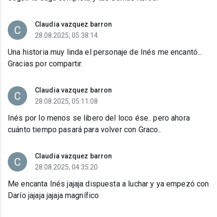
Claudia vazquez barron
28.08.2025, 05:38:14
Una historia muy linda el personaje de Inés me encantó...
Gracias por compartir.
Claudia vazquez barron
28.08.2025, 05:11:08
Inés por lo menos se libero del loco ése.. pero ahora
cuánto tiempo pasará para volver con Graco..
Claudia vazquez barron
28.08.2025, 04:35:20
Me encanta Inés jajaja dispuesta a luchar y ya empezó con
Darío jajaja jajaja magnífico