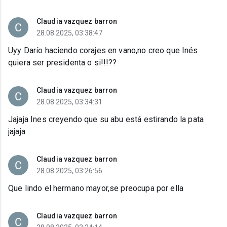
Claudia vazquez barron
28.08.2025, 03:38:47
Uyy Darío haciendo corajes en vano,no creo que Inés
quiera ser presidenta o si!!!??
Claudia vazquez barron
28.08.2025, 03:34:31
Jajaja Ines creyendo que su abu está estirando la pata
jajaja
Claudia vazquez barron
28.08.2025, 03:26:56
Que lindo el hermano mayor,se preocupa por ella
Claudia vazquez barron