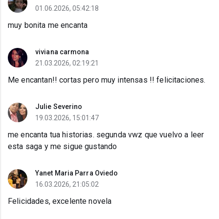
01.06.2026, 05:42:18
muy bonita me encanta
viviana carmona
21.03.2026, 02:19:21
Me encantan!! cortas pero muy intensas !! felicitaciones.
Julie Severino
19.03.2026, 15:01:47
me encanta tua historias. segunda vwz que vuelvo a leer
esta saga y me sigue gustando
Yanet Maria Parra Oviedo
16.03.2026, 21:05:02
Felicidades, excelente novela