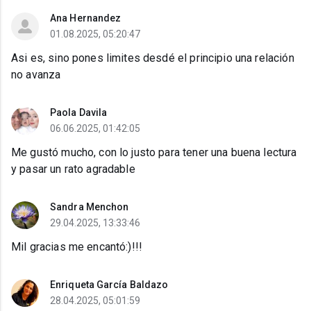
Ana Hernandez
01.08.2025, 05:20:47
Asi es, sino pones limites desdé el principio una relación
no avanza
Paola Davila
06.06.2025, 01:42:05
Me gustó mucho, con lo justo para tener una buena lectura
y pasar un rato agradable
Sandra Menchon
29.04.2025, 13:33:46
Mil gracias me encantó:)!!!
Enriqueta García Baldazo
28.04.2025, 05:01:59