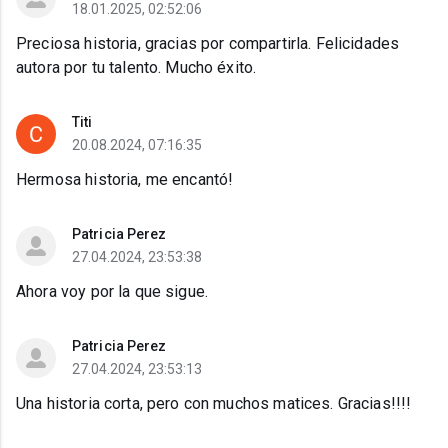
18.01.2025, 02:52:06
Preciosa historia, gracias por compartirla. Felicidades
autora por tu talento. Mucho éxito.
Titi
20.08.2024, 07:16:35
Hermosa historia, me encantó!
Patricia Perez
27.04.2024, 23:53:38
Ahora voy por la que sigue.
Patricia Perez
27.04.2024, 23:53:13
Una historia corta, pero con muchos matices. Gracias!!!!