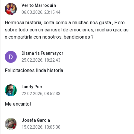
Verito Marroquin
06.03.2026, 23:15:44
Hermosa historia, corta como a muchas nos gusta , Pero
sobre todo con un carrusel de emociones, muchas gracias
x compartirla con nosotros, bendiciones ?
Dismaris Fuenmayor
25.02.2026, 18:22:43
Felicitaciones linda historía
Landy Puc
22.02.2026, 08:52:33
Me encanto!
Josefa Garcia
15.02.2026, 10:05:30