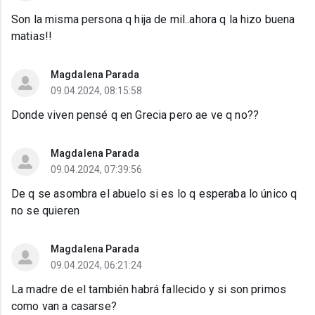
Son la misma persona q hija de mil..ahora q la hizo buena
matias!!
Magdalena Parada
09.04.2024, 08:15:58
Donde viven pensé q en Grecia pero ae ve q no??
Magdalena Parada
09.04.2024, 07:39:56
De q se asombra el abuelo si es lo q esperaba lo único q
no se quieren
Magdalena Parada
09.04.2024, 06:21:24
La madre de el también habrá fallecido y si son primos
como van a casarse?