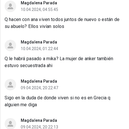
Magdalena Parada
10.04.2024, 04:55:45
Q hacen con ana viven todos juntos de nuevo o están de
su abuelo? Ellos vivían solos
Magdalena Parada
10.04.2024, 01:22:44
Q le habrá pasado a mika? La mujer de anker también
estuvo secuestrada ahi
Magdalena Parada
09.04.2024, 20:22:47
Sigo en la duda de donde viven si no es en Grecia q
alguien me diga
Magdalena Parada
09.04.2024, 20:22:13