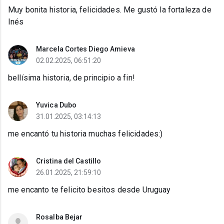
Muy bonita historia, felicidades. Me gustó la fortaleza de
Inés
Marcela Cortes Diego Amieva
02.02.2025, 06:51:20
bellísima historia, de principio a fin!
Yuvica Dubo
31.01.2025, 03:14:13
me encantó tu historia muchas felicidades:)
Cristina del Castillo
26.01.2025, 21:59:10
me encanto te felicito besitos desde Uruguay
Rosalba Bejar