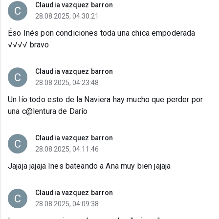
Claudia vazquez barron
28.08.2025, 04:30:21
Éso Inés pon condiciones toda una chica empoderada
√√√√ bravo
Claudia vazquez barron
28.08.2025, 04:23:48
Un lío todo esto de la Naviera hay mucho que perder por
una c@lentura de Darío
Claudia vazquez barron
28.08.2025, 04:11:46
Jajaja jajaja Ines bateando a Ana muy bien jajaja
Claudia vazquez barron
28.08.2025, 04:09:38