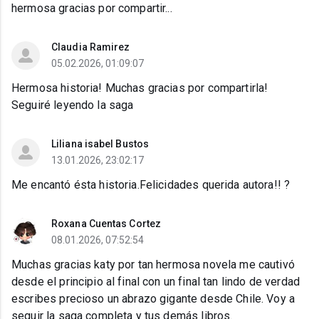
hermosa gracias por compartir...
Claudia Ramirez
05.02.2026, 01:09:07
Hermosa historia! Muchas gracias por compartirla!
Seguiré leyendo la saga
Liliana isabel Bustos
13.01.2026, 23:02:17
Me encantó ésta historia.Felicidades querida autora!! ?
Roxana Cuentas Cortez
08.01.2026, 07:52:54
Muchas gracias katy por tan hermosa novela me cautivó
desde el principio al final con un final tan lindo de verdad
escribes precioso un abrazo gigante desde Chile. Voy a
seguir la saga completa y tus demás libros.