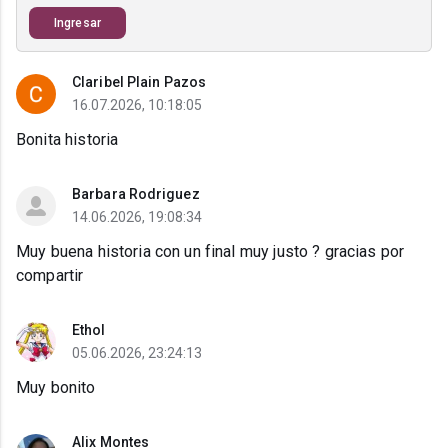
Ingresar
Claribel Plain Pazos
16.07.2026, 10:18:05
Bonita historia
Barbara Rodriguez
14.06.2026, 19:08:34
Muy buena historia con un final muy justo ? gracias por
compartir
Ethol
05.06.2026, 23:24:13
Muy bonito
Alix Montes