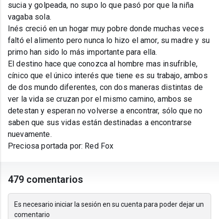
sucia y golpeada, no supo lo que pasó por que la niña
vagaba sola.
Inés creció en un hogar muy pobre donde muchas veces
faltó el alimento pero nunca lo hizo el amor, su madre y su
primo han sido lo más importante para ella.
El destino hace que conozca al hombre mas insufrible,
cínico que el único interés que tiene es su trabajo, ambos
de dos mundo diferentes, con dos maneras distintas de
ver la vida se cruzan por el mismo camino, ambos se
detestan y esperan no volverse a encontrar, sólo que no
saben que sus vidas están destinadas a encontrarse
nuevamente.
Preciosa portada por: Red Fox
479 comentarios
Es necesario iniciar la sesión en su cuenta para poder dejar un
comentario