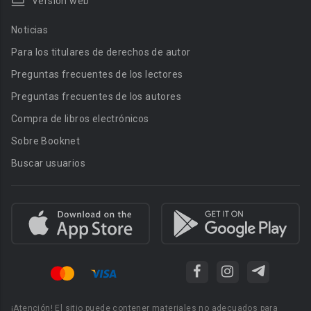
Versión web
Noticias
Para los titulares de derechos de autor
Preguntas frecuentes de los lectores
Preguntas frecuentes de los autores
Compra de libros electrónicos
Sobre Booknet
Buscar usuarios
¡Atención! El sitio puede contener materiales no adecuados para