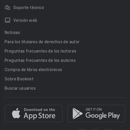
Soporte técnico
Versión web
Noticias
Para los titulares de derechos de autor
Preguntas frecuentes de los lectores
Preguntas frecuentes de los autores
Compra de libros electrónicos
Sobre Booknet
Buscar usuarios