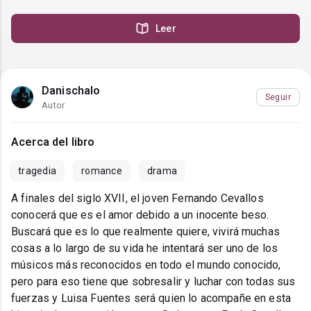
Leer
Danischalo
Seguir
Autor
Acerca del libro
tragedia
romance
drama
A finales del siglo XVII, el joven Fernando Cevallos
conocerá que es el amor debido a un inocente beso.
Buscará que es lo que realmente quiere, vivirá muchas
cosas a lo largo de su vida he intentará ser uno de los
músicos más reconocidos en todo el mundo conocido,
pero para eso tiene que sobresalir y luchar con todas sus
fuerzas y Luisa Fuentes será quien lo acompañe en esta