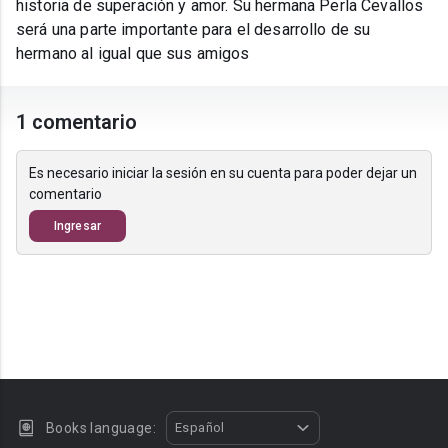
historia de superación y amor. Su hermana Perla Cevallos
será una parte importante para el desarrollo de su
hermano al igual que sus amigos
1 comentario
Es necesario iniciar la sesión en su cuenta para poder dejar un
comentario
Ingresar
Books language:
Español