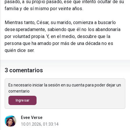
pasado, a su propio pasado, ese que intentó ocultar de su
familia y de sí mismo por veinte años.
Mientras tanto, César, su marido, comienza a buscarlo
desesperadamente, sabiendo que él no los abandonaría
por voluntad propia. Y, en el medio, descubre que la
persona que ha amado por más de una década no es
quién dice ser.
3 comentarios
Es necesario iniciar la sesión en su cuenta para poder dejar un
comentario
Ingresar
Evee Verse
10.01.2026, 01:33:14