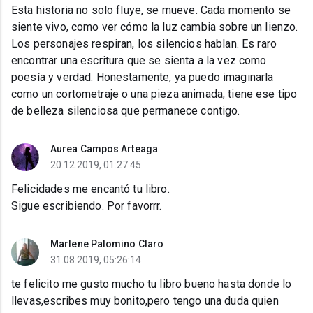
Esta historia no solo fluye, se mueve. Cada momento se
siente vivo, como ver cómo la luz cambia sobre un lienzo.
Los personajes respiran, los silencios hablan. Es raro
encontrar una escritura que se sienta a la vez como
poesía y verdad. Honestamente, ya puedo imaginarla
como un cortometraje o una pieza animada; tiene ese tipo
de belleza silenciosa que permanece contigo.
Aurea Campos Arteaga
20.12.2019, 01:27:45
Felicidades me encantó tu libro.
Sigue escribiendo. Por favorrr.
Marlene Palomino Claro
31.08.2019, 05:26:14
te felicito me gusto mucho tu libro bueno hasta donde lo
llevas,escribes muy bonito,pero tengo una duda quien