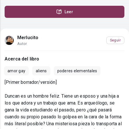
Leer
Merlucito
Seguir
Autor
Acerca del libro
amor gay
aliens
poderes elementales
[Primer borrador/versión]
Duncan es un hombre feliz. Tiene un esposo y una hija a
los que adora y un trabajo que ama. Es arqueólogo, se
gana la vida estudiando el pasado, pero ¿qué pasará
cuando su propio pasado lo golpea en la cara de la forma
más literal posible? Una misteriosa pieza lo transporta al