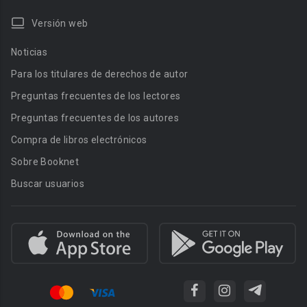
Versión web
Noticias
Para los titulares de derechos de autor
Preguntas frecuentes de los lectores
Preguntas frecuentes de los autores
Compra de libros electrónicos
Sobre Booknet
Buscar usuarios