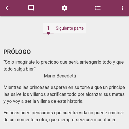





1
Siguiente parte
PRÓLOGO
"Solo imagínate lo precioso que sería arriesgarlo todo y que
todo salga bien"
Mario Benedetti
Mientras las princesas esperan en su torre a que un principe
las salve los villanos sacrifican todo por alcanzar sus metas
y yo voy a ser la villana de esta historia.
En ocasiones pensamos que nuestra vida no puede cambiar
de un momento a otro, que siempre será una monotonía.