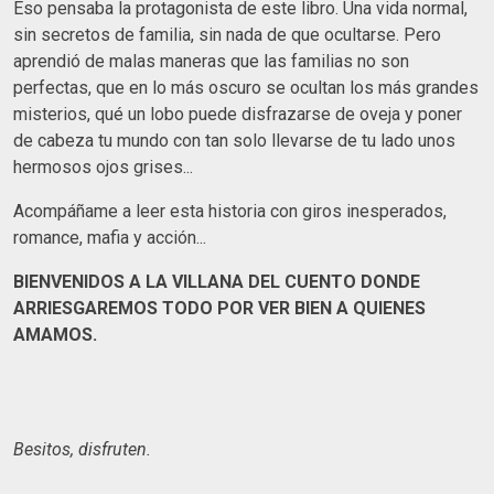
Eso pensaba la protagonista de este libro. Una vida normal,
sin secretos de familia, sin nada de que ocultarse. Pero
aprendió de malas maneras que las familias no son
perfectas, que en lo más oscuro se ocultan los más grandes
misterios, qué un lobo puede disfrazarse de oveja y poner
de cabeza tu mundo con tan solo llevarse de tu lado unos
hermosos ojos grises...
Acompáñame a leer esta historia con giros inesperados,
romance, mafia y acción...
BIENVENIDOS A LA VILLANA DEL CUENTO DONDE
ARRIESGAREMOS TODO POR VER BIEN A QUIENES
AMAMOS.
Besitos, disfruten.