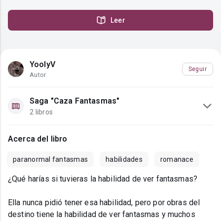
Leer
YoolyV
Seguir
Autor
Saga "Caza Fantasmas"
2 libros
Acerca del libro
paranormal fantasmas
habilidades
romanace
¿Qué harías si tuvieras la habilidad de ver fantasmas?
Ella nunca pidió tener esa habilidad, pero por obras del
destino tiene la habilidad de ver fantasmas y muchos