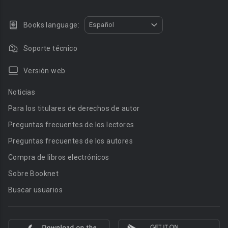
Books language:
Español
Soporte técnico
Versión web
Noticias
Para los titulares de derechos de autor
Preguntas frecuentes de los lectores
Preguntas frecuentes de los autores
Compra de libros electrónicos
Sobre Booknet
Buscar usuarios