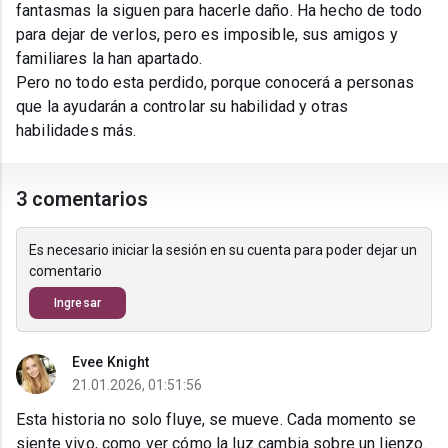
fantasmas la siguen para hacerle daño. Ha hecho de todo
para dejar de verlos, pero es imposible, sus amigos y
familiares la han apartado.
Pero no todo esta perdido, porque conocerá a personas
que la ayudarán a controlar su habilidad y otras
habilidades más.
3 comentarios
Es necesario iniciar la sesión en su cuenta para poder dejar un
comentario
Ingresar
Evee Knight
21.01.2026, 01:51:56
Esta historia no solo fluye, se mueve. Cada momento se
siente vivo, como ver cómo la luz cambia sobre un lienzo.