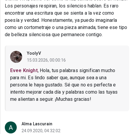
Los personajes respiran, los silencios hablan. Es raro
encontrar una escritura que se sienta a la vez como
poesía y verdad. Honestamente, ya puedo imaginarla
como un cortometraje o una pieza animada; tiene ese tipo
de belleza silenciosa que permanece contigo.
YoolyV
15.03.2026, 00:00:16
Evee Knight
, Hola, tus palabras significan mucho
para mi. Es lindo saber que, aunque sea a una
persona le haya gustado. Sé que no es perfecta e
intento mejorar cada día y palabras como las tuyas
me alientan a seguir. ¡Muchas gracias!
Alma Lascurain
24.09.2020, 04:32:02