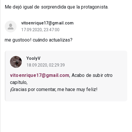
Me dejó igual de sorprendida que la protagonista.
vitoenrique17@gmail.com
17.09.2020, 23:47:00
me gustooo! cuándo actualizas?
YoolyV
18.09.2020, 02:29:39
vitoenrique17@gmail.com
, Acabo de subir otro
capítulo,
¡Gracias por comentar, me hace muy feliz!