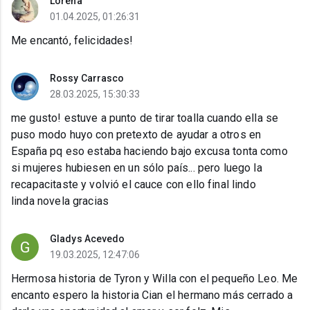
Lorena
01.04.2025, 01:26:31
Me encantó, felicidades!
Rossy Carrasco
28.03.2025, 15:30:33
me gusto! estuve a punto de tirar toalla cuando ella se
puso modo huyo con pretexto de ayudar a otros en
España pq eso estaba haciendo bajo excusa tonta como
si mujeres hubiesen en un sólo país... pero luego la
recapacitaste y volvió el cauce con ello final lindo
linda novela gracias
Gladys Acevedo
19.03.2025, 12:47:06
Hermosa historia de Tyron y Willa con el pequeño Leo. Me
encanto espero la historia Cian el hermano más cerrado a