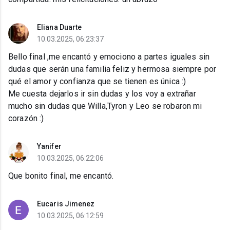
Eliana Duarte
10.03.2025, 06:23:37
Bello final ,me encantó y emociono a partes iguales sin
dudas que serán una familia feliz y hermosa siempre por
qué el amor y confianza que se tienen es única :)
Me cuesta dejarlos ir sin dudas y los voy a extrañar
mucho sin dudas que Willa,Tyron y Leo se robaron mi
corazón :)
Yanifer
10.03.2025, 06:22:06
Que bonito final, me encantó.
Eucaris Jimenez
10.03.2025, 06:12:59