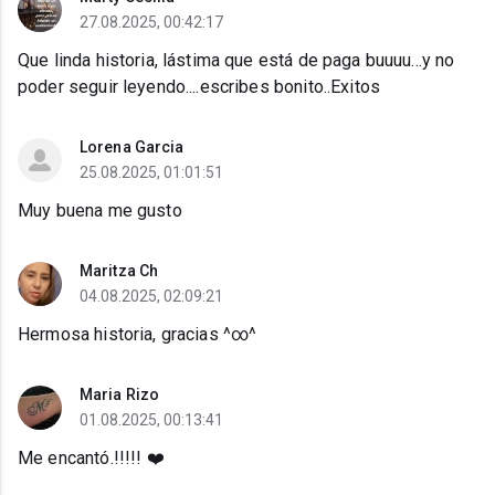
27.08.2025, 00:42:17
Que linda historia, lástima que está de paga buuuu...y no
poder seguir leyendo....escribes bonito..Exitos
Lorena Garcia
25.08.2025, 01:01:51
Muy buena me gusto
Maritza Ch
04.08.2025, 02:09:21
Hermosa historia, gracias ^∞^
Maria Rizo
01.08.2025, 00:13:41
Me encantó.!!!!! ❤️