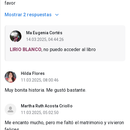
favor
Mostrar
2 respuestas
Ma Eugenia Cortés
14.03.2025, 04:44:26
LIRIO BLANCO
, no puedo acceder al libro
Hilda Flores
11.03.2025, 08:00:46
Muy bonita historia. Me gustó bastante.
Martha Ruth Acosta Criollo
11.03.2025, 05:02:50
Me encanto mucho, pero me faltó el matrimonio y vivieron
felices