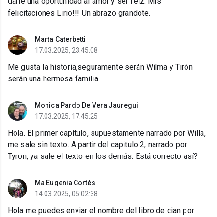
darle una oportunidad al amor y ser felz. Mis
felicitaciones Lirio!!! Un abrazo grandote.
Marta Caterbetti
17.03.2025, 23:45:08
Me gusta la historia,seguramente serán Wilma y Tirón
serán una hermosa familia
Monica Pardo De Vera Jauregui
17.03.2025, 17:45:25
Hola. El primer capítulo, supuestamente narrado por Willa,
me sale sin texto. A partir del capitulo 2, narrado por
Tyron, ya sale el texto en los demás. Está correcto así?
Ma Eugenia Cortés
14.03.2025, 05:02:38
Hola me puedes enviar el nombre del libro de cian por