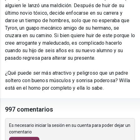
alguien le lanzó una maldición. Después de huir de su
último novio tóxico, decide enfocarse en su carrera y
darse un tiempo de hombres, solo que no esperaba que
Tyron, un guapo mecánico amigo de su hermano, se
cruzara en su camino. Si bien quiere huir de este porque lo
cree arrogante y maleducado, es complicado hacerlo
cuando su hijo de seis años es su nuevo alumno y su
pasado regresa para alterar su presente.
¿Qué puede ser más atractivo y peligroso que un padre
soltero con buenos músculos y sonrisa poderosa? Willa
está en el horno por completo y ella lo sabe.
997 comentarios
Es necesario iniciar la sesión en su cuenta para poder dejar un
comentario