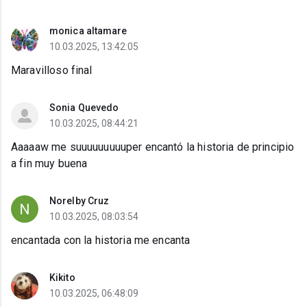
monica altamare
10.03.2025, 13:42:05
Maravilloso final
Sonia Quevedo
10.03.2025, 08:44:21
Aaaaaw me suuuuuuuuuper encantó la historia de principio
a fin muy buena
Norelby Cruz
10.03.2025, 08:03:54
encantada con la historia me encanta
Kikito
10.03.2025, 06:48:09