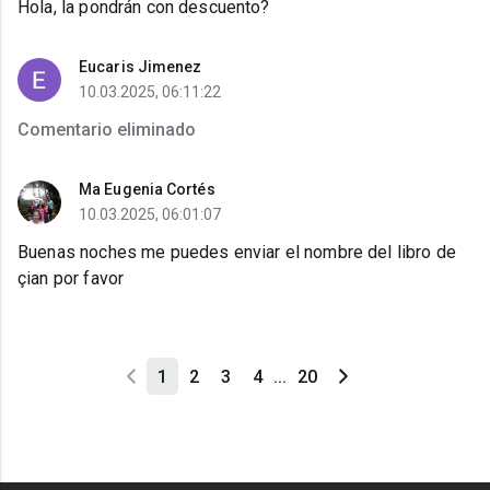
Hola, la pondrán con descuento?
Eucaris Jimenez
10.03.2025, 06:11:22
Comentario eliminado
Ma Eugenia Cortés
10.03.2025, 06:01:07
Buenas noches me puedes enviar el nombre del libro de
çian por favor
1
2
3
4
...
20