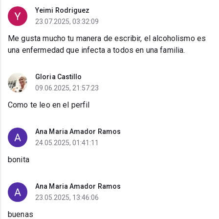
Yeimi Rodriguez
23.07.2025, 03:32:09
Me gusta mucho tu manera de escribir, el alcoholismo es
una enfermedad que infecta a todos en una familia.
Gloria Castillo
09.06.2025, 21:57:23
Como te leo en el perfil
Ana Maria Amador Ramos
24.05.2025, 01:41:11
bonita
Ana Maria Amador Ramos
23.05.2025, 13:46:06
buenas