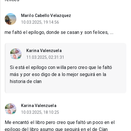
Marilo Cabello Velazquez
10.03.2025, 19:14:56
me faltó el epílogo, donde se casan y son felices, ....
Karina Valenzuela
11.03.2025, 02:31:31
Si está el epílogo con willa pero creo que le faltó
más y por eso digo de a lo mejor seguirá en la
historia de clan
Karina Valenzuela
10.03.2025, 18:10:25
Me encantó el libro pero creo que faltó un poco en el
epílogo del libro asumo que seguirá en el de Cían