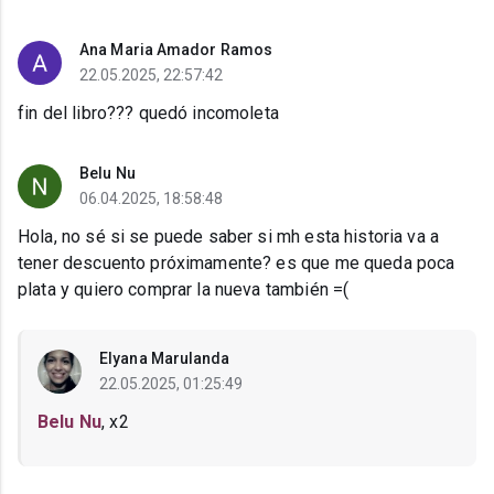
Ana Maria Amador Ramos
22.05.2025, 22:57:42
fin del libro??? quedó incomoleta
Belu Nu
06.04.2025, 18:58:48
Hola, no sé si se puede saber si mh esta historia va a
tener descuento próximamente? es que me queda poca
plata y quiero comprar la nueva también =(
Elyana Marulanda
22.05.2025, 01:25:49
Belu Nu
, x2