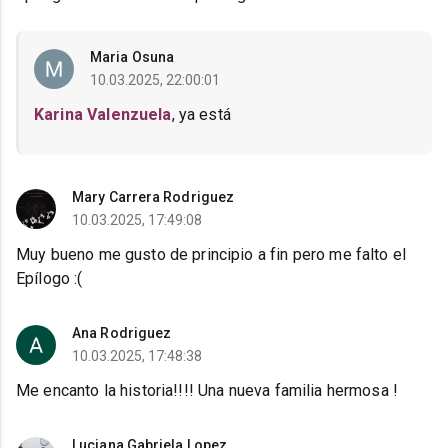
Maria Osuna
10.03.2025, 22:00:01
Karina Valenzuela
, ya está
Mary Carrera Rodriguez
10.03.2025, 17:49:08
Muy bueno me gusto de principio a fin pero me falto el
Epílogo :(
Ana Rodriguez
10.03.2025, 17:48:38
Me encanto la historia!!!! Una nueva familia hermosa !
Luciana Gabriela Lopez