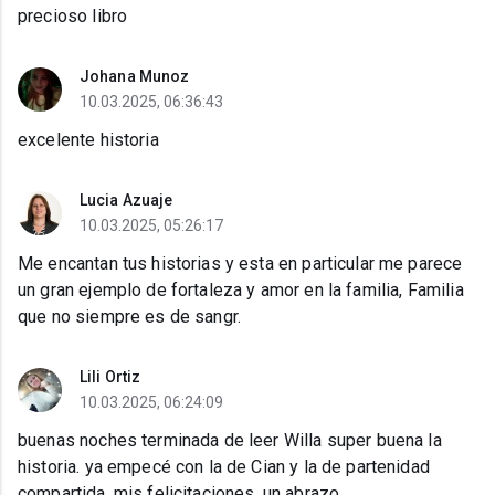
precioso libro
Johana Munoz
10.03.2025, 06:36:43
excelente historia
Lucia Azuaje
10.03.2025, 05:26:17
Me encantan tus historias y esta en particular me parece
un gran ejemplo de fortaleza y amor en la familia, Familia
que no siempre es de sangr.
Lili Ortiz
10.03.2025, 06:24:09
buenas noches terminada de leer Willa super buena la
historia. ya empecé con la de Cian y la de partenidad
compartida. mis felicitaciones. un abrazo