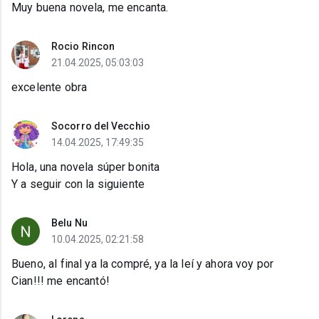
Muy buena novela, me encanta.
Rocio Rincon
21.04.2025, 05:03:03
excelente obra
Socorro del Vecchio
14.04.2025, 17:49:35
Hola, una novela súper bonita
Y a seguir con la siguiente
Belu Nu
10.04.2025, 02:21:58
Bueno, al final ya la compré, ya la leí y ahora voy por
Cian!!! me encantó!