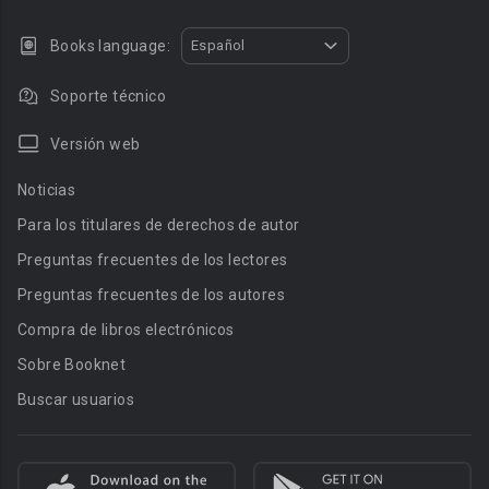
Books language:
Español
Soporte técnico
Versión web
Noticias
Para los titulares de derechos de autor
Preguntas frecuentes de los lectores
Preguntas frecuentes de los autores
Compra de libros electrónicos
Sobre Booknet
Buscar usuarios