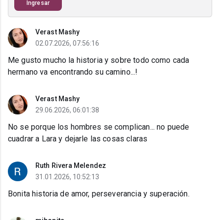
Ingresar
Verast Mashy
02.07.2026, 07:56:16
Me gusto mucho la historia y sobre todo como cada
hermano va encontrando su camino...!
Verast Mashy
29.06.2026, 06:01:38
No se porque los hombres se complican... no puede
cuadrar a Lara y dejarle las cosas claras
Ruth Rivera Melendez
31.01.2026, 10:52:13
Bonita historia de amor, perseverancia y superación.