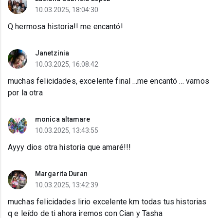
10.03.2025, 18:04:30
Q hermosa historia!! me encantó!
Janetzinia
10.03.2025, 16:08:42
muchas felicidades, excelente final ...me encantó ... vamos
por la otra
monica altamare
10.03.2025, 13:43:55
Ayyy dios otra historia que amaré!!!
Margarita Duran
10.03.2025, 13:42:39
muchas felicidades lirio excelente km todas tus historias
q e leído de ti ahora iremos con Cian y Tasha