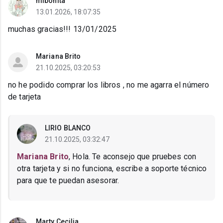
mibonita
13.01.2026, 18:07:35
muchas gracias!!! 13/01/2025
Mariana Brito
21.10.2025, 03:20:53
no he podido comprar los libros , no me agarra el número
de tarjeta
LIRIO BLANCO
21.10.2025, 03:32:47
Mariana Brito
, Hola. Te aconsejo que pruebes con
otra tarjeta y si no funciona, escribe a soporte técnico
para que te puedan asesorar.
Marty Cecilia