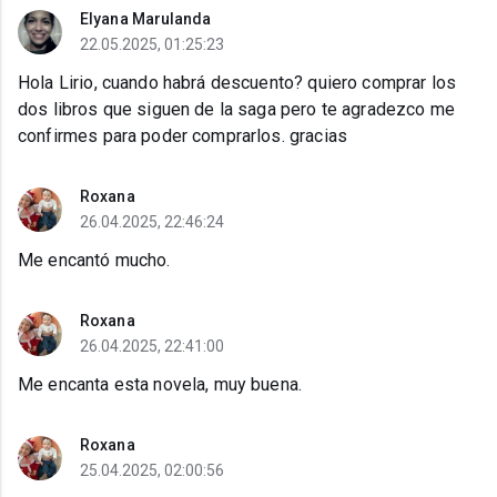
Elyana Marulanda
22.05.2025, 01:25:23
Hola Lirio, cuando habrá descuento? quiero comprar los
dos libros que siguen de la saga pero te agradezco me
confirmes para poder comprarlos. gracias
Roxana
26.04.2025, 22:46:24
Me encantó mucho.
Roxana
26.04.2025, 22:41:00
Me encanta esta novela, muy buena.
Roxana
25.04.2025, 02:00:56