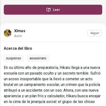
Leer
Xlmas
Seguir
Autor
Acerca del libro
suspenso
assesinato
En su último año de preparatoria, Hikaru llega a una nueva
escuela con un pasado oculto y un secreto terrible. Sufrió
un acoso insoportable que la llevó a cometer un acto
brutal en un campamento escolar, un crimen que la policía
atribuyó a un accidente con un oso. Ahora, con una nueva
apariencia y un plan frío y calculador, Hikaru busca encajar
en la cima de la jerarquía social: el grupo de las chicas