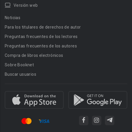
Versión web
Noticias
Para los titulares de derechos de autor
Preguntas frecuentes de los lectores
Preguntas frecuentes de los autores
Compra de libros electrónicos
Sobre Booknet
Buscar usuarios