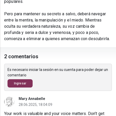
populares.
Pero para mantener su secreto a salvo, deberá navegar
entre la mentira, la manipulación y el miedo. Mientras
oculta su verdadera naturaleza, su voz cambia de
profunda y seria a dulce y venenosa, y poco a poco,
comienza a eliminar a quienes amenazan con descubrirla.
2 comentarios
Es necesario iniciar la sesión en su cuenta para poder dejar un
comentario
Ingresar
Mary Annabelle
28.06.2025, 18:04:09
Your work is valuable and your voice matters. Don’t get